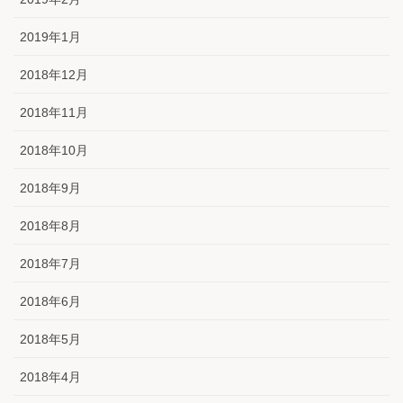
2019年1月
2018年12月
2018年11月
2018年10月
2018年9月
2018年8月
2018年7月
2018年6月
2018年5月
2018年4月