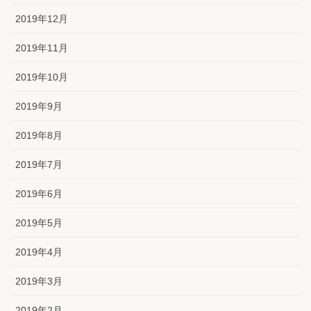
2019年12月
2019年11月
2019年10月
2019年9月
2019年8月
2019年7月
2019年6月
2019年5月
2019年4月
2019年3月
2019年2月