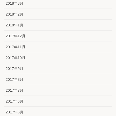
2018年3月
2018年2月
2018年1月
2017年12月
2017年11月
2017年10月
2017年9月
2017年8月
2017年7月
2017年6月
2017年5月