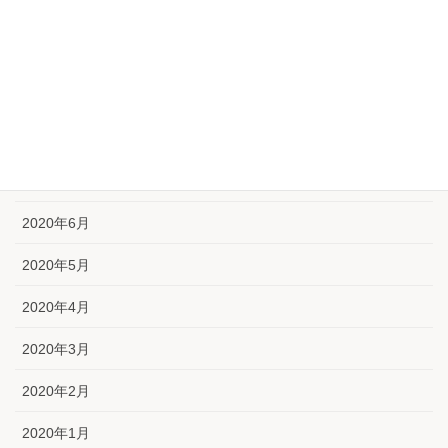
2020年11月
2020年10月
2020年9月
2020年8月
2020年7月
2020年6月
2020年5月
2020年4月
2020年3月
2020年2月
2020年1月