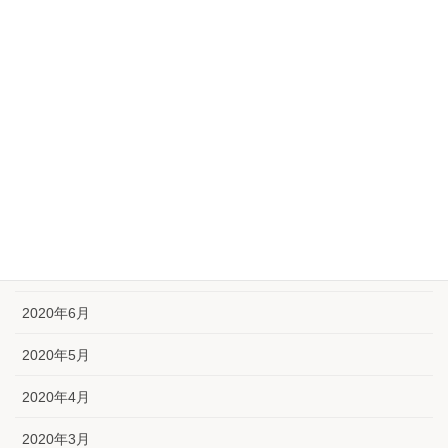
2021年1月
2020年12月
2020年11月
2020年10月
2020年9月
2020年8月
2020年7月
2020年6月
2020年5月
2020年4月
2020年3月