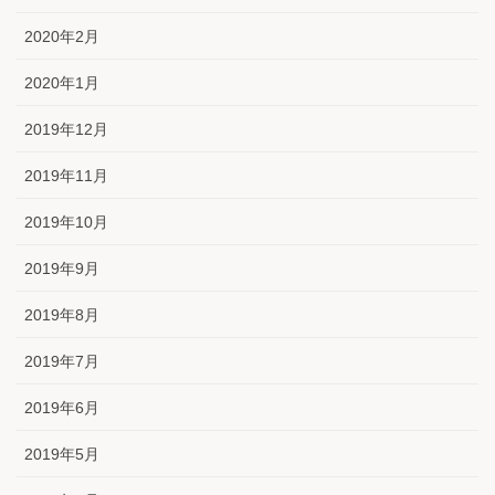
2020年2月
2020年1月
2019年12月
2019年11月
2019年10月
2019年9月
2019年8月
2019年7月
2019年6月
2019年5月