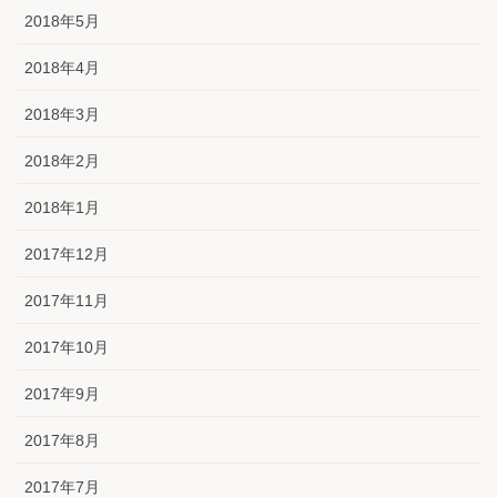
2018年5月
2018年4月
2018年3月
2018年2月
2018年1月
2017年12月
2017年11月
2017年10月
2017年9月
2017年8月
2017年7月