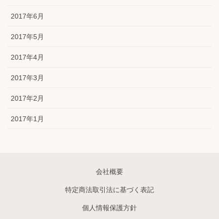
2017年6月
2017年5月
2017年4月
2017年3月
2017年2月
2017年1月
会社概要
特定商法取引法に基づく表記
個人情報保護方針