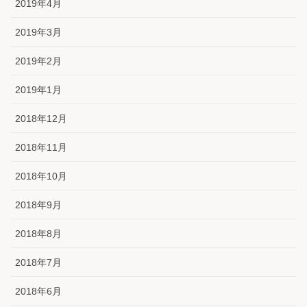
2019年4月
2019年3月
2019年2月
2019年1月
2018年12月
2018年11月
2018年10月
2018年9月
2018年8月
2018年7月
2018年6月