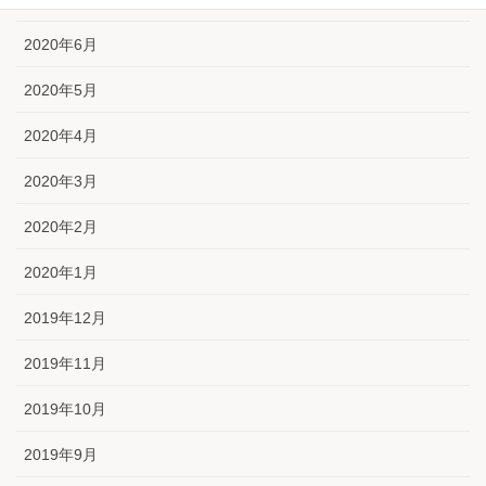
2020年6月
2020年5月
2020年4月
2020年3月
2020年2月
2020年1月
2019年12月
2019年11月
2019年10月
2019年9月