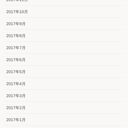
2017年10月
2017年9月
2017年8月
2017年7月
2017年6月
2017年5月
2017年4月
2017年3月
2017年2月
2017年1月