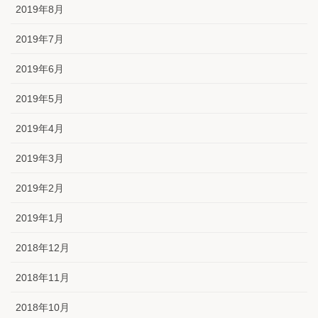
2019年8月
2019年7月
2019年6月
2019年5月
2019年4月
2019年3月
2019年2月
2019年1月
2018年12月
2018年11月
2018年10月