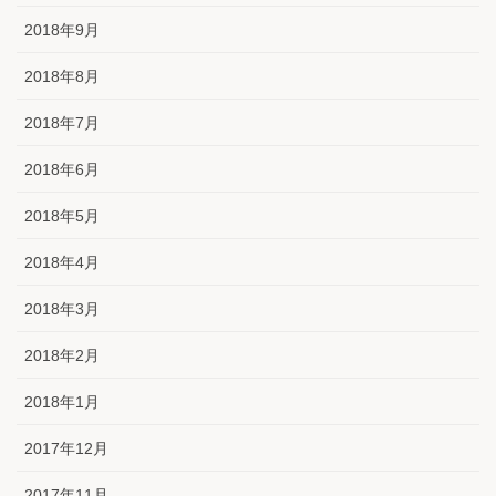
2018年9月
2018年8月
2018年7月
2018年6月
2018年5月
2018年4月
2018年3月
2018年2月
2018年1月
2017年12月
2017年11月