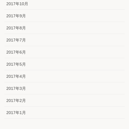
2017年10月
2017年9月
2017年8月
2017年7月
2017年6月
2017年5月
2017年4月
2017年3月
2017年2月
2017年1月