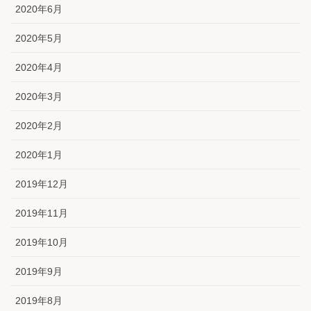
2020年6月
2020年5月
2020年4月
2020年3月
2020年2月
2020年1月
2019年12月
2019年11月
2019年10月
2019年9月
2019年8月