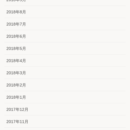
2018年8月
2018年7月
2018年6月
2018年5月
2018年4月
2018年3月
2018年2月
2018年1月
2017年12月
2017年11月