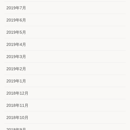
2019年7月
2019年6月
2019年5月
2019年4月
2019年3月
2019年2月
2019年1月
2018年12月
2018年11月
2018年10月
2018年9月