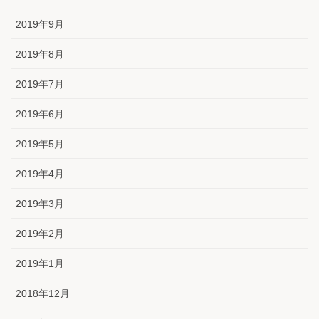
2019年9月
2019年8月
2019年7月
2019年6月
2019年5月
2019年4月
2019年3月
2019年2月
2019年1月
2018年12月