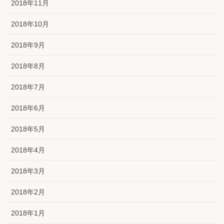
2018年11月
2018年10月
2018年9月
2018年8月
2018年7月
2018年6月
2018年5月
2018年4月
2018年3月
2018年2月
2018年1月