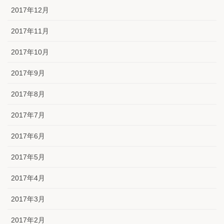
2017年12月
2017年11月
2017年10月
2017年9月
2017年8月
2017年7月
2017年6月
2017年5月
2017年4月
2017年3月
2017年2月