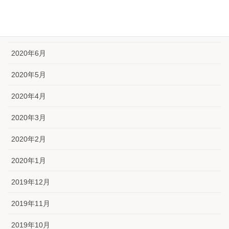
2020年8月
2020年7月
2020年6月
2020年5月
2020年4月
2020年3月
2020年2月
2020年1月
2019年12月
2019年11月
2019年10月