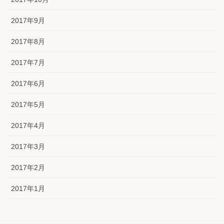
2017年9月
2017年8月
2017年7月
2017年6月
2017年5月
2017年4月
2017年3月
2017年2月
2017年1月