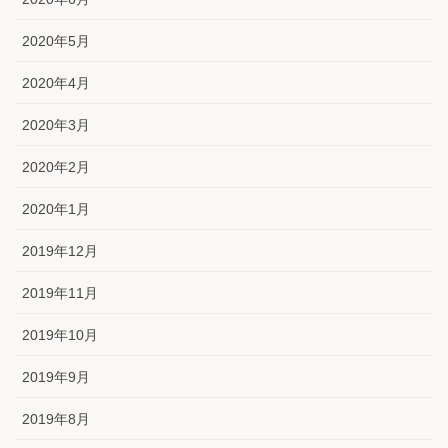
2020年5月
2020年4月
2020年3月
2020年2月
2020年1月
2019年12月
2019年11月
2019年10月
2019年9月
2019年8月