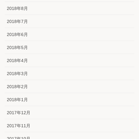
2018年8月
2018年7月
2018年6月
2018年5月
2018年4月
2018年3月
2018年2月
2018年1月
2017年12月
2017年11月
2017年10月