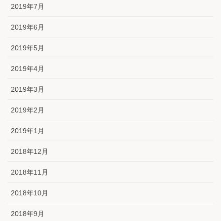
2019年7月
2019年6月
2019年5月
2019年4月
2019年3月
2019年2月
2019年1月
2018年12月
2018年11月
2018年10月
2018年9月