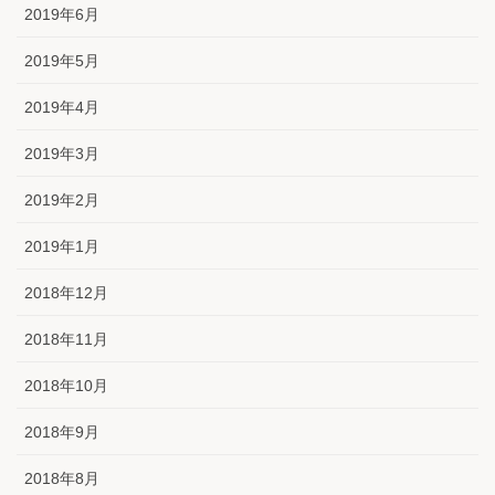
2019年6月
2019年5月
2019年4月
2019年3月
2019年2月
2019年1月
2018年12月
2018年11月
2018年10月
2018年9月
2018年8月