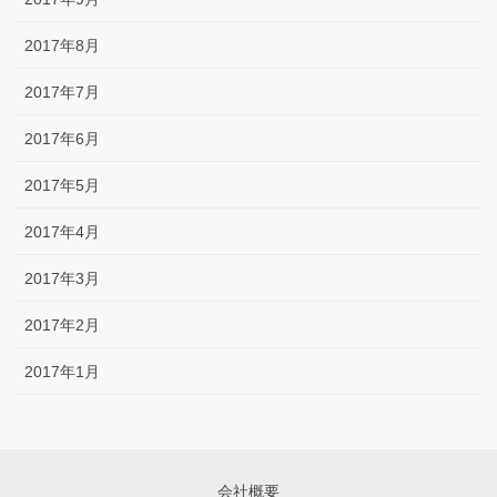
2017年8月
2017年7月
2017年6月
2017年5月
2017年4月
2017年3月
2017年2月
2017年1月
会社概要