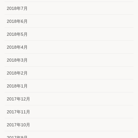
2018年7月
2018年6月
2018年5月
2018年4月
2018年3月
2018年2月
2018年1月
2017年12月
2017年11月
2017年10月
2017年9月