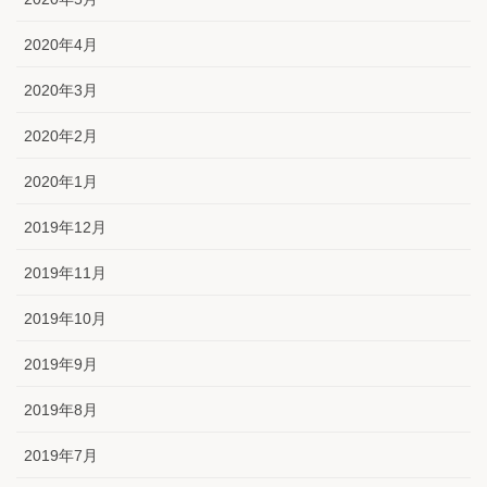
2020年4月
2020年3月
2020年2月
2020年1月
2019年12月
2019年11月
2019年10月
2019年9月
2019年8月
2019年7月