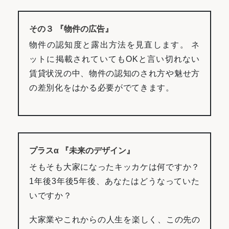
その３ 『物件の広告』
物件の認知度と露出方法を見直します。 ネ
ットに掲載されていてもOKと言い切れない
賃貸状況の中、物件の認知のされ方や魅せ方
の差別化をはかる必要がでてきます。
プラスα 『未来のデザイン』
そもそも大家になったキッカケは何ですか？
1年後3年後5年後、あなたはどうなっていた
いですか？
大家業やこれからの人生を楽しく、この先の