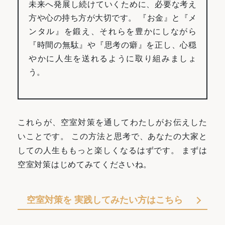
未来へ発展し続けていくために、必要な考え
方や心の持ち方が大切です。 『お金』と『メ
ンタル』を鍛え、それらを豊かにしながら
『時間の無駄』や『思考の癖』を正し、心穏
やかに人生を送れるように取り組みましょ
う。
これらが、空室対策を通してわたしがお伝えした
いことです。 この方法と思考で、あなたの大家と
しての人生ももっと楽しくなるはずです。 まずは
空室対策はじめてみてくださいね。
空室対策を 実践してみたい方はこちら