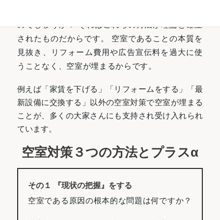
が埋まっています。なぜこのようなことが可能な
のでしょうか？ それはこれらの方法が理論と確立
されたものだからです。 空室であることの本質を
見抜き、リフォーム費用や広告宣伝料を過大に使
うことなく、空室が埋まるからです。
例えば「家賃を下げる」「リフォームをする」「最
新設備に交換する」以外の空室対策で空室が埋まる
ことが、多くの大家さんにも支持され受け入れられ
ています。
空室対策３つの方法とプラスα
その１ 『現状の把握』をする
空室である原因の根本的な問題は何ですか？