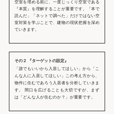
空室を埋める前に、一度じっくり空室である
『本質』を理解することが重要です。「本で
読んだ」「ネットで調べた」だけではない空
室対策を学ぶことで、建物の現状把握を深め
ていきます。
その２ 『ターゲットの設定』
「誰でもいいから入居してほしい」から「こ
んな人に入居してほしい」この考え方から、
物件に住むであろう入居者を分析していきま
す。 間口を広げることも大切ですが、まず
は「どんな人が住むのか？」が重要です。