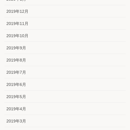
2019年12月
2019年11月
2019年10月
2019年9月
2019年8月
2019年7月
2019年6月
2019年5月
2019年4月
2019年3月