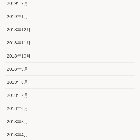
2019年2月
2019年1月
2018年12月
2018年11月
2018年10月
2018年9月
2018年8月
2018年7月
2018年6月
2018年5月
2018年4月