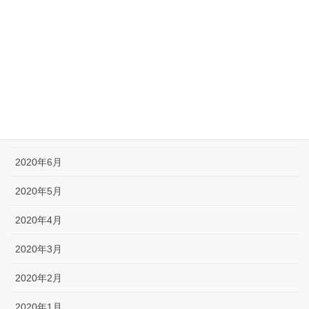
2020年11月
2020年10月
2020年9月
2020年8月
2020年7月
2020年6月
2020年5月
2020年4月
2020年3月
2020年2月
2020年1月