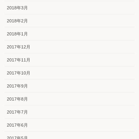
2018年3月
2018年2月
2018年1月
2017年12月
2017年11月
2017年10月
2017年9月
2017年8月
2017年7月
2017年6月
2017年5月