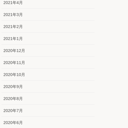
2021年4月
2021年3月
2021年2月
2021年1月
2020年12月
2020年11月
2020年10月
2020年9月
2020年8月
2020年7月
2020年6月