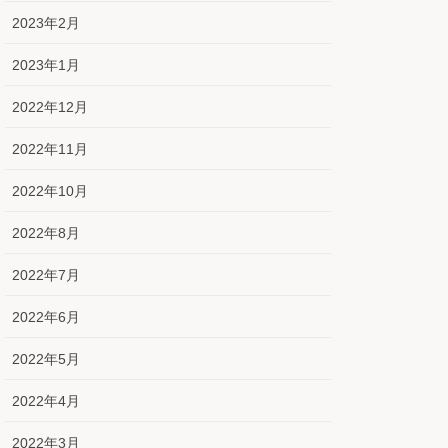
2023年2月
2023年1月
2022年12月
2022年11月
2022年10月
2022年8月
2022年7月
2022年6月
2022年5月
2022年4月
2022年3月