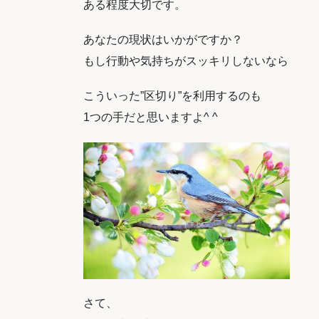
ある程度大切です。
あなたの現状はいかがですか？
もし行動や気持ちがスッキリしないなら
こういった”区切り”を利用するのも
1つの手だと思いますよ^ ^
さて、