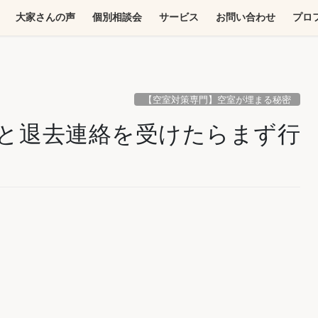
大家さんの声
個別相談会
サービス
お問い合わせ
プロ
【空室対策専門】空室が埋まる秘密
コツと退去連絡を受けたらまず行