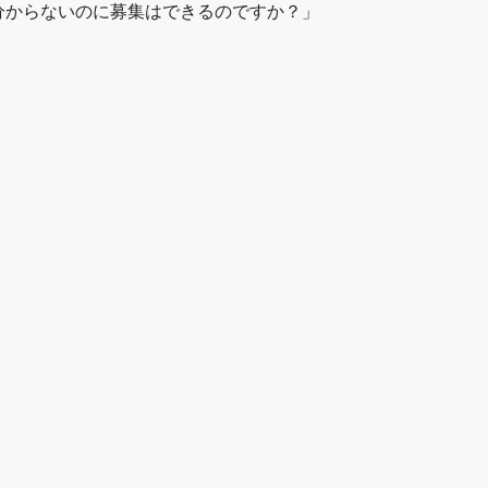
分からないのに募集はできるのですか？」