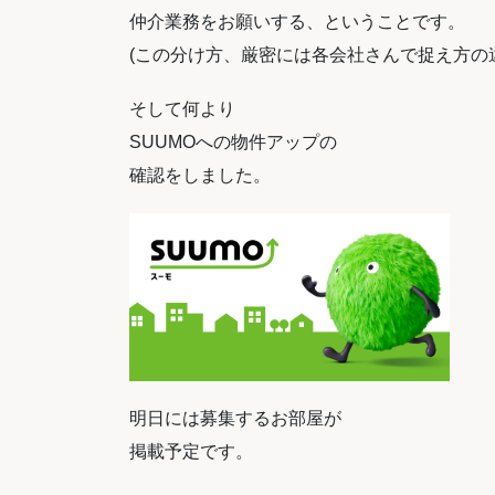
仲介業務をお願いする、ということです。
(この分け方、厳密には各会社さんで捉え方の
そして何より
SUUMOへの物件アップの
確認をしました。
明日には募集するお部屋が
掲載予定です。