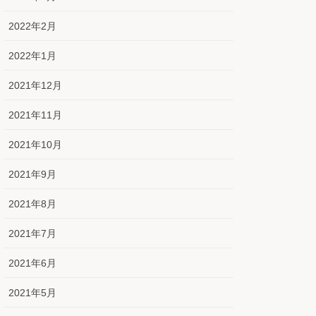
2022年2月
2022年1月
2021年12月
2021年11月
2021年10月
2021年9月
2021年8月
2021年7月
2021年6月
2021年5月