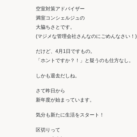
空室対策アドバイザー
満室コンシェルジュの
大脇ちさとです。
(マジメな管理会社さんなのにごめんなさい！)
だけど、4月1日ですもの。
「ホントですか？！」と疑うのも仕方なし。
しかも退去だしね。
さて昨日から
新年度が始まっています。
気分も新たに生活をスタート！
区切りって