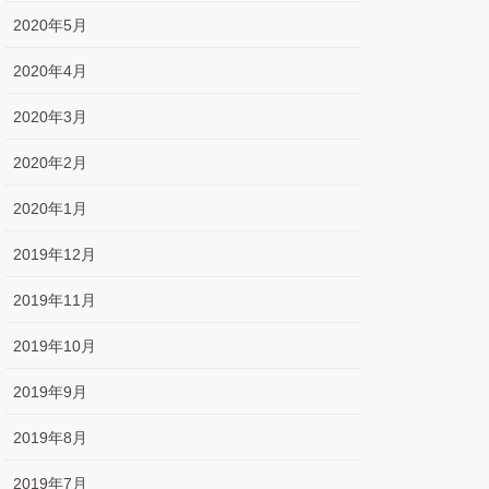
2020年5月
2020年4月
2020年3月
2020年2月
2020年1月
2019年12月
2019年11月
2019年10月
2019年9月
2019年8月
2019年7月