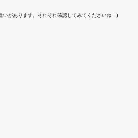
違いがあります。それぞれ確認してみてくださいね！)