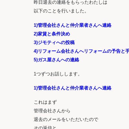
昨日退去の連絡をもらったわたしは
以下のことを行いました。
1)管理会社さんと仲介業者さんへ連絡
2)家賃と条件決め
3)ジモティへの投稿
4)リフォーム会社さんへリフォームの予告と
5)ガス屋さんへの連絡
1つずつお話しします。
1)管理会社さんと仲介業者さんへ連絡
これはまず
管理会社さんから
退去のメールをいただいたので
その返信と、