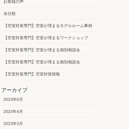
お客様の声
未分類
【空室対策専門】空室が埋まるモデルルーム事例
【空室対策専門】空室が埋まるワークショップ
【空室対策専門】空室が埋まる個別相談会
【空室対策専門】空室が埋まる個別相談会
【空室対策専門】空室対策情報
アーカイブ
2023年6月
2023年4月
2023年3月