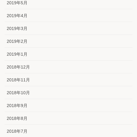
2019年5月
2019年4月
2019年3月
2019年2月
2019年1月
2018年12月
2018年11月
2018年10月
2018年9月
2018年8月
2018年7月