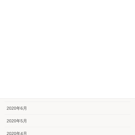
2021年2月
2021年1月
2020年12月
2020年11月
2020年10月
2020年9月
2020年8月
2020年7月
2020年6月
2020年5月
2020年4月