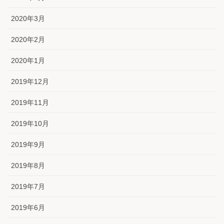
2020年3月
2020年2月
2020年1月
2019年12月
2019年11月
2019年10月
2019年9月
2019年8月
2019年7月
2019年6月