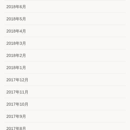
2018年6月
2018年5月
2018年4月
2018年3月
2018年2月
2018年1月
2017年12月
2017年11月
2017年10月
2017年9月
2017年8月