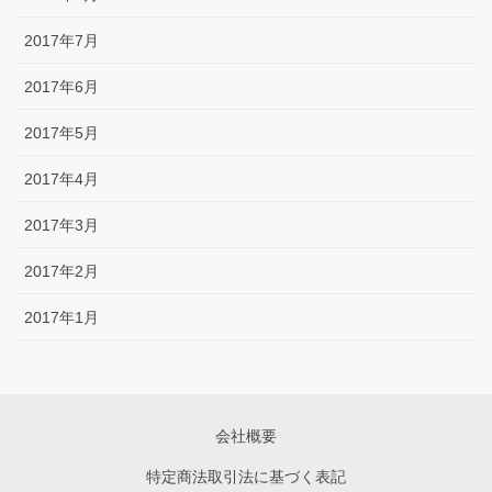
2017年7月
2017年6月
2017年5月
2017年4月
2017年3月
2017年2月
2017年1月
会社概要
特定商法取引法に基づく表記