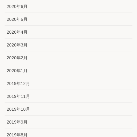
2020年6月
2020年5月
2020年4月
2020年3月
2020年2月
2020年1月
2019年12月
2019年11月
2019年10月
2019年9月
2019年8月