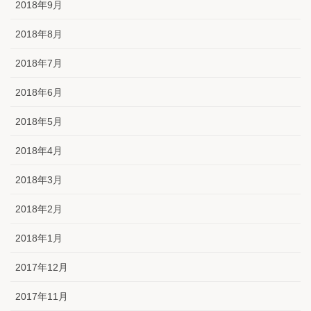
2018年9月
2018年8月
2018年7月
2018年6月
2018年5月
2018年4月
2018年3月
2018年2月
2018年1月
2017年12月
2017年11月