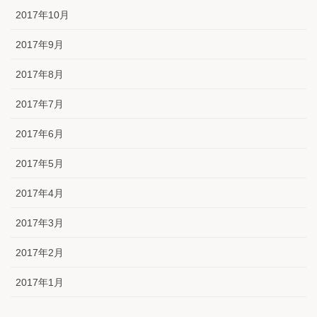
2017年10月
2017年9月
2017年8月
2017年7月
2017年6月
2017年5月
2017年4月
2017年3月
2017年2月
2017年1月