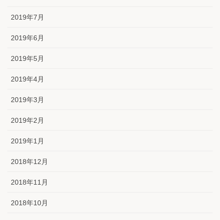
2019年7月
2019年6月
2019年5月
2019年4月
2019年3月
2019年2月
2019年1月
2018年12月
2018年11月
2018年10月