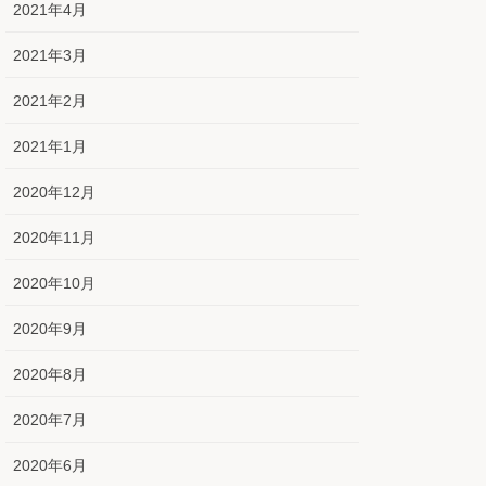
2021年4月
2021年3月
2021年2月
2021年1月
2020年12月
2020年11月
2020年10月
2020年9月
2020年8月
2020年7月
2020年6月