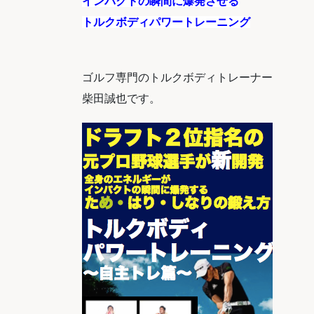
インパクトの瞬間に爆発させる
トルクボディパワートレーニング
ゴルフ専門のトルクボディトレーナー
柴田誠也です。