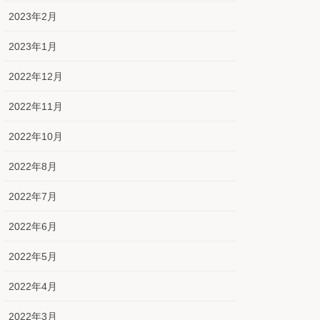
2023年2月
2023年1月
2022年12月
2022年11月
2022年10月
2022年8月
2022年7月
2022年6月
2022年5月
2022年4月
2022年3月