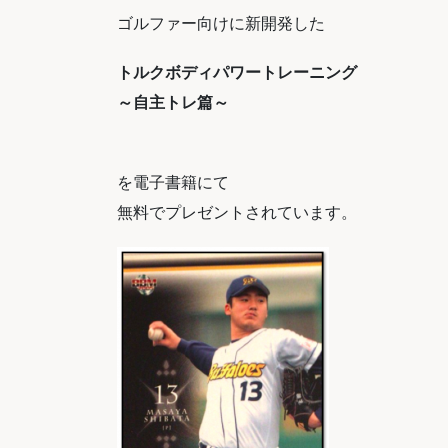
ゴルファー向けに新開発した
トルクボディパワートレーニング
～自主トレ篇～
を電子書籍にて
無料でプレゼントされています。