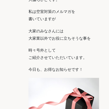
私は空室対策のメルマガを
書いていますが
大家のみなさんには
大家業以外でお役に立ちそうな事を
時々号外として
ご紹介させていただいています。
今日も、お得なお知らせです！