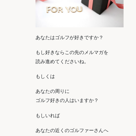
あなたはゴルフが好きですか？
もし好きならこの先のメルマガを
読み進めてくださいね。
もしくは
あなたの周りに
ゴルフ好きの人はいますか？
もしいれば
あなたの近くのゴルファーさんへ