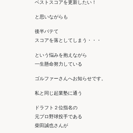
ベストスコアを更新したい！
と思いながらも
後半バテて
スコアを落としてしまう・・・
という悩みを抱えながら
一生懸命努力している
ゴルファーさんへお知らせです。
私と同じ起業塾に通う
ドラフト２位指名の
元プロ野球投手である
柴田誠也さんが