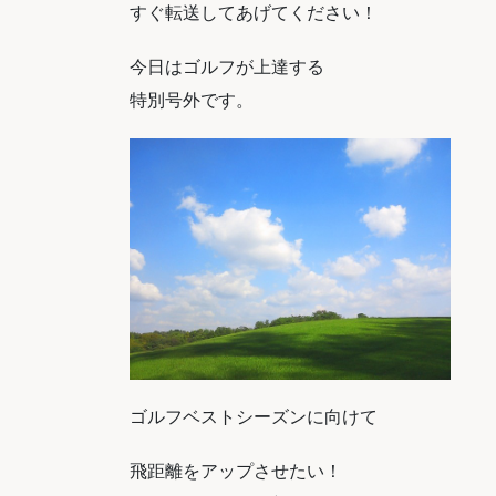
すぐ転送してあげてください！
今日はゴルフが上達する
特別号外です。
ゴルフベストシーズンに向けて
飛距離をアップさせたい！