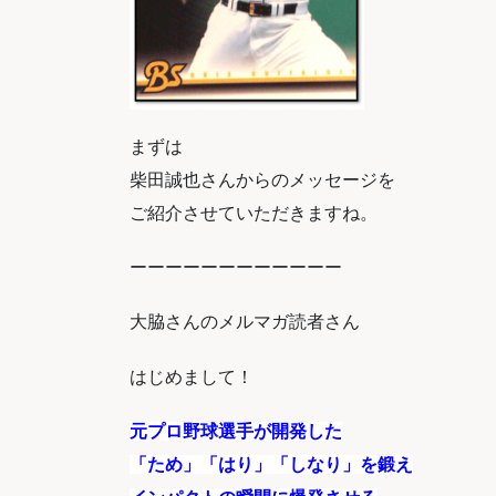
まずは
柴田誠也さんからのメッセージを
ご紹介させていただきますね。
ーーーーーーーーーーーー
大脇さんのメルマガ読者さん
はじめまして！
元プロ野球選手が開発した
「ため」「はり」「しなり」を鍛え