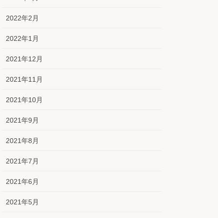
2022年2月
2022年1月
2021年12月
2021年11月
2021年10月
2021年9月
2021年8月
2021年7月
2021年6月
2021年5月