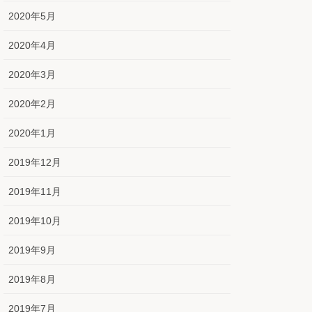
2020年5月
2020年4月
2020年3月
2020年2月
2020年1月
2019年12月
2019年11月
2019年10月
2019年9月
2019年8月
2019年7月