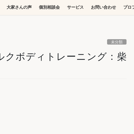
大家さんの声
個別相談会
サービス
お問い合わせ
プロ
未分類
ルクボディトレーニング：柴