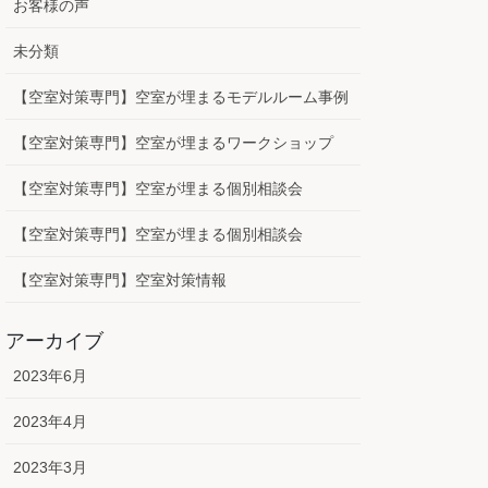
お客様の声
未分類
【空室対策専門】空室が埋まるモデルルーム事例
【空室対策専門】空室が埋まるワークショップ
【空室対策専門】空室が埋まる個別相談会
【空室対策専門】空室が埋まる個別相談会
【空室対策専門】空室対策情報
アーカイブ
2023年6月
2023年4月
2023年3月