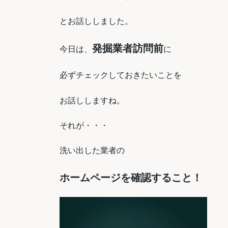
とお話ししました。
発掘業者訪問前
今日は、
に
必ずチェックしておきたいことを
お話ししますね。
それが・・・
洗い出した業者の
ホームページを確認すること！