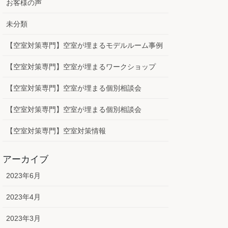
お客様の声
未分類
【空室対策専門】空室が埋まるモデルルーム事例
【空室対策専門】空室が埋まるワークショップ
【空室対策専門】空室が埋まる個別相談会
【空室対策専門】空室が埋まる個別相談会
【空室対策専門】空室対策情報
アーカイブ
2023年6月
2023年4月
2023年3月