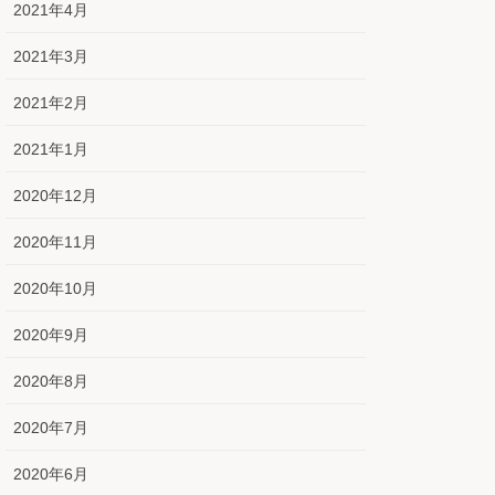
2021年4月
2021年3月
2021年2月
2021年1月
2020年12月
2020年11月
2020年10月
2020年9月
2020年8月
2020年7月
2020年6月