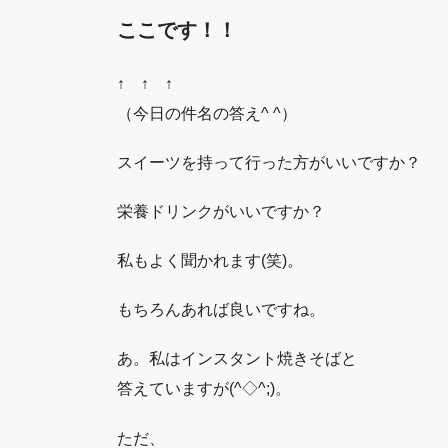
ここです！！
↑ ↑ ↑
（今日の件名の答え^ ^）
スイーツを持って行った方がいいですか？
栄養ドリンクがいいですか？
私もよく聞かれます(笑)。
もちろんあれば良いですね。
あ。私はインスタント焼きそばと
答えていますが(^◇^;)。
ただ、