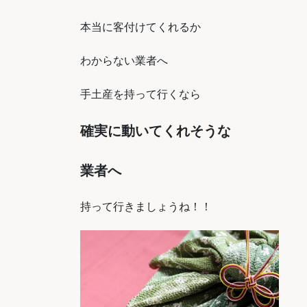
本当に客付けてくれるか
わからない業者へ
手土産を持って行くなら
確実に動いてくれそうな
業者へ
持って行きましょうね！！