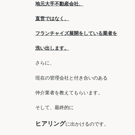
地元大手不動産会社、
直営ではなく、
フランチャイズ展開をしている業者を
洗い出します。
さらに、
現在の管理会社と付き合いのある
仲介業者を教えてもらいます。
そして、最終的に
ヒアリング
に出かけるのです。