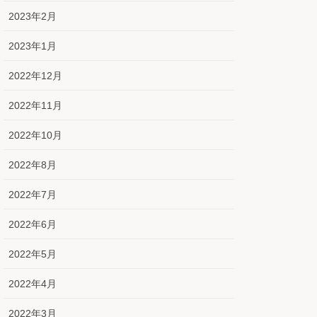
2023年2月
2023年1月
2022年12月
2022年11月
2022年10月
2022年8月
2022年7月
2022年6月
2022年5月
2022年4月
2022年3月