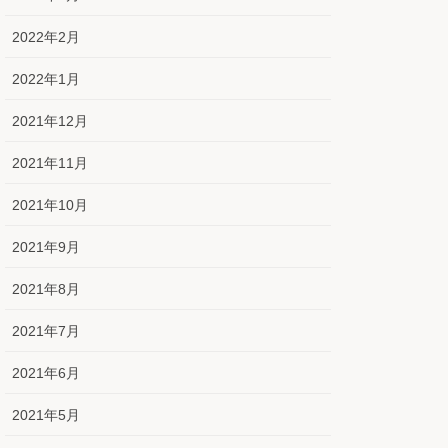
2022年2月
2022年1月
2021年12月
2021年11月
2021年10月
2021年9月
2021年8月
2021年7月
2021年6月
2021年5月