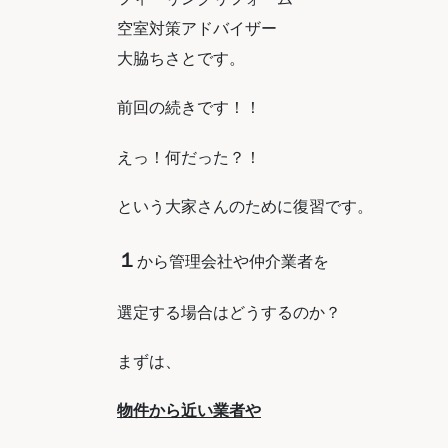
空室対策アドバイザー
大脇ちさとです。
前回の続きです！！
えっ！何だった？！
という大家さんのために復習です。
１
から管理会社や仲介業者を
選定する場合はどうするのか？
まずは、
物件から近い業者や