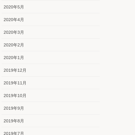
2020年5月
2020年4月
2020年3月
2020年2月
2020年1月
2019年12月
2019年11月
2019年10月
2019年9月
2019年8月
2019年7月