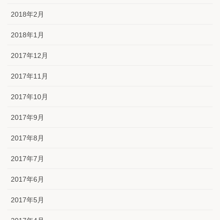
2018年2月
2018年1月
2017年12月
2017年11月
2017年10月
2017年9月
2017年8月
2017年7月
2017年6月
2017年5月