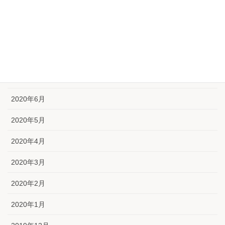
2020年10月
2020年9月
2020年8月
2020年7月
2020年6月
2020年5月
2020年4月
2020年3月
2020年2月
2020年1月