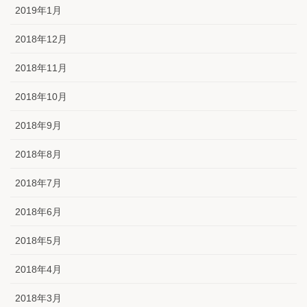
2019年1月
2018年12月
2018年11月
2018年10月
2018年9月
2018年8月
2018年7月
2018年6月
2018年5月
2018年4月
2018年3月