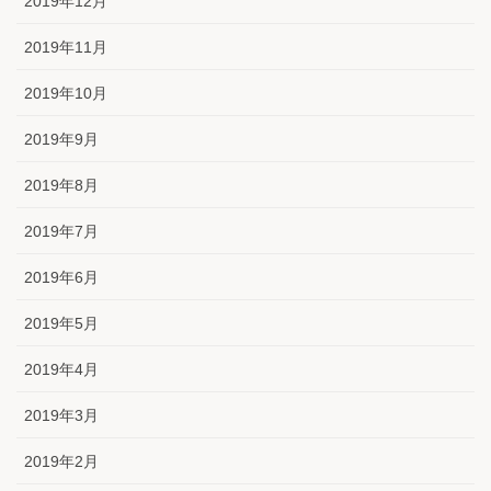
2019年12月
2019年11月
2019年10月
2019年9月
2019年8月
2019年7月
2019年6月
2019年5月
2019年4月
2019年3月
2019年2月