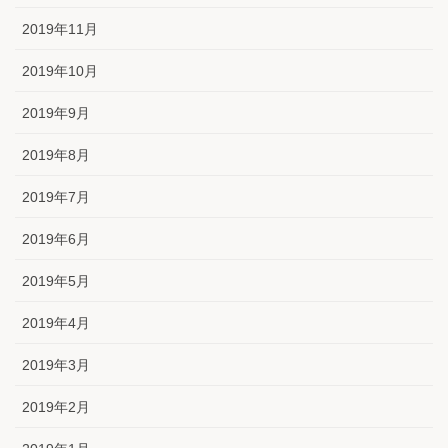
2019年11月
2019年10月
2019年9月
2019年8月
2019年7月
2019年6月
2019年5月
2019年4月
2019年3月
2019年2月