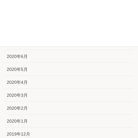
2020年10月
2020年9月
2020年8月
2020年7月
2020年6月
2020年5月
2020年4月
2020年3月
2020年2月
2020年1月
2019年12月