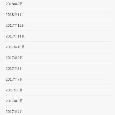
2018年2月
2018年1月
2017年12月
2017年11月
2017年10月
2017年9月
2017年8月
2017年7月
2017年6月
2017年5月
2017年4月