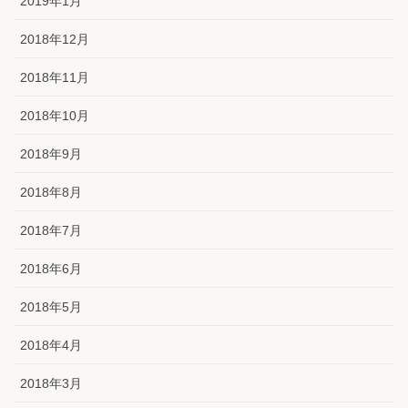
2019年1月
2018年12月
2018年11月
2018年10月
2018年9月
2018年8月
2018年7月
2018年6月
2018年5月
2018年4月
2018年3月