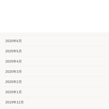
2020年10月
2020年9月
2020年8月
2020年7月
2020年6月
2020年5月
2020年4月
2020年3月
2020年2月
2020年1月
2019年12月