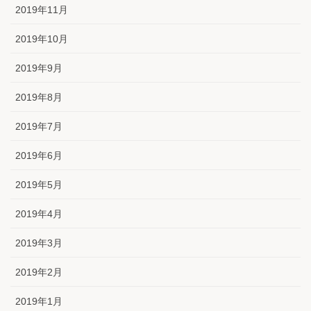
2019年11月
2019年10月
2019年9月
2019年8月
2019年7月
2019年6月
2019年5月
2019年4月
2019年3月
2019年2月
2019年1月