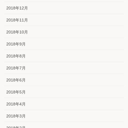
2018年12月
2018年11月
2018年10月
2018年9月
2018年8月
2018年7月
2018年6月
2018年5月
2018年4月
2018年3月