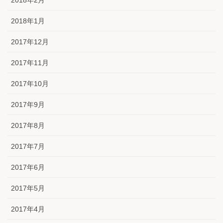
2018年2月
2018年1月
2017年12月
2017年11月
2017年10月
2017年9月
2017年8月
2017年7月
2017年6月
2017年5月
2017年4月