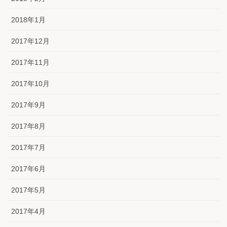
2018年1月
2017年12月
2017年11月
2017年10月
2017年9月
2017年8月
2017年7月
2017年6月
2017年5月
2017年4月