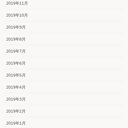
2019年11月
2019年10月
2019年9月
2019年8月
2019年7月
2019年6月
2019年5月
2019年4月
2019年3月
2019年2月
2019年1月