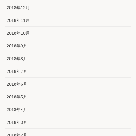
2018年12月
2018年11月
2018年10月
2018年9月
2018年8月
2018年7月
2018年6月
2018年5月
2018年4月
2018年3月
2018年2月