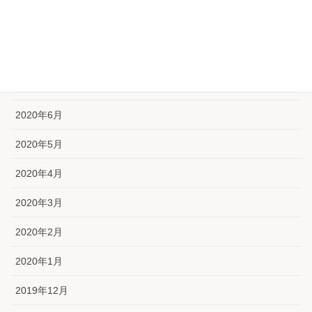
2020年9月
2020年8月
2020年7月
2020年6月
2020年5月
2020年4月
2020年3月
2020年2月
2020年1月
2019年12月