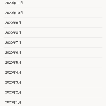
2020年11月
2020年10月
2020年9月
2020年8月
2020年7月
2020年6月
2020年5月
2020年4月
2020年3月
2020年2月
2020年1月