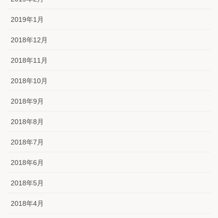
2019年1月
2018年12月
2018年11月
2018年10月
2018年9月
2018年8月
2018年7月
2018年6月
2018年5月
2018年4月