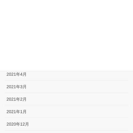
2021年9月
2021年8月
2021年7月
2021年6月
2021年5月
2021年4月
2021年3月
2021年2月
2021年1月
2020年12月