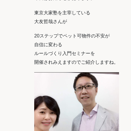
東京大家塾を主宰している
大友哲哉さんが
20ステップでペット可物件の不安が
自信に変わる
ルールづくり入門セミナーを
開催されみえますのでご紹介しますね。