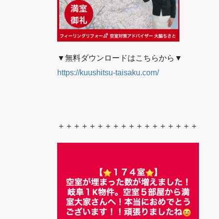
▼無料ダウンロードはこちらから▼
https://kuushitsu-taisaku.com/
＋＋＋＋＋＋＋＋＋＋＋＋＋＋＋＋＋＋