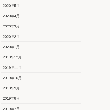
2020年5月
2020年4月
2020年3月
2020年2月
2020年1月
2019年12月
2019年11月
2019年10月
2019年9月
2019年8月
2019年7月