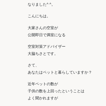
なりました^ ^。
こんにちは。
大家さんの空室が
公開即日で満室になる
空室対策アドバイザー
大脇ちさとです。
さて、
あなたはペットと暮らしていますか？
近年ペットの数が
子供の数を上回ったということは
よく聞かれますが