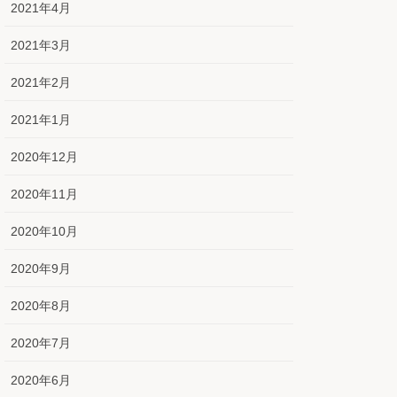
2021年4月
2021年3月
2021年2月
2021年1月
2020年12月
2020年11月
2020年10月
2020年9月
2020年8月
2020年7月
2020年6月