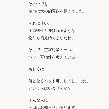
その中でも、
ネコは犬の飼育数を超えました。
それに伴い、
ネコ物件と呼ばれるような
物件も増え始めましたね。
そこで、空室対策の一つに
ペット可物件を考えている
もしくは
何となくペット可にしてしまった。
という人はいませんか？
そんな人に
今日はお知らせがあります。