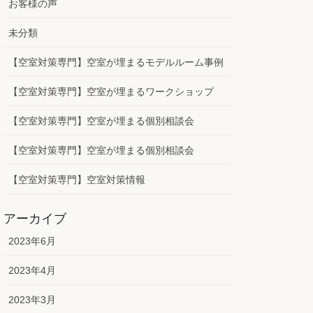
お客様の声
未分類
【空室対策専門】空室が埋まるモデルルーム事例
【空室対策専門】空室が埋まるワークショップ
【空室対策専門】空室が埋まる個別相談会
【空室対策専門】空室が埋まる個別相談会
【空室対策専門】空室対策情報
アーカイブ
2023年6月
2023年4月
2023年3月