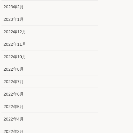
2023年2月
2023年1月
2022年12月
2022年11月
2022年10月
2022年8月
2022年7月
2022年6月
2022年5月
2022年4月
2022年3月