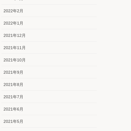
2022年2月
2022年1月
2021年12月
2021年11月
2021年10月
2021年9月
2021年8月
2021年7月
2021年6月
2021年5月