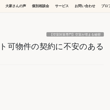
大家さんの声
個別相談会
サービス
お問い合わせ
プロ
【空室対策専門】空室が埋まる秘密
ト可物件の契約に不安のある