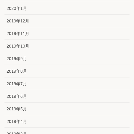
2020年1月
2019年12月
2019年11月
2019年10月
2019年9月
2019年8月
2019年7月
2019年6月
2019年5月
2019年4月