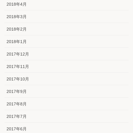
2018年4月
2018年3月
2018年2月
2018年1月
2017年12月
2017年11月
2017年10月
2017年9月
2017年8月
2017年7月
2017年6月