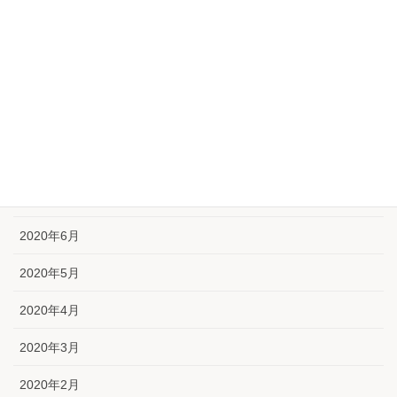
2020年12月
2020年11月
2020年10月
2020年9月
2020年8月
2020年7月
2020年6月
2020年5月
2020年4月
2020年3月
2020年2月