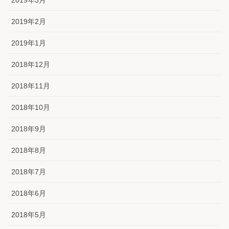
2019年3月
2019年2月
2019年1月
2018年12月
2018年11月
2018年10月
2018年9月
2018年8月
2018年7月
2018年6月
2018年5月