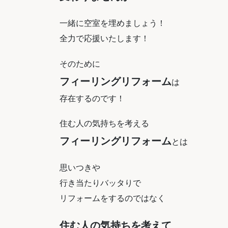
一緒に空室を埋めましょう！
全力で応援いたします！
そのために
フィーリングリフォーム
は
存在するのです！
住む人の気持ちを考える
フィーリングリフォーム
とは
思いつきや
行き当たりバッタりで
リフォームをするのではなく
住む人の気持ちを考えて