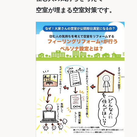
空室が埋まる空室対策です。