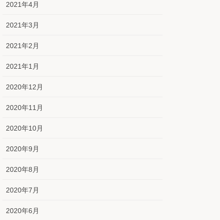
2021年4月
2021年3月
2021年2月
2021年1月
2020年12月
2020年11月
2020年10月
2020年9月
2020年8月
2020年7月
2020年6月