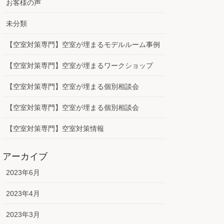
お客様の声
未分類
【空室対策専門】空室が埋まるモデルルーム事例
【空室対策専門】空室が埋まるワークショップ
【空室対策専門】空室が埋まる個別相談会
【空室対策専門】空室が埋まる個別相談会
【空室対策専門】空室対策情報
アーカイブ
2023年6月
2023年4月
2023年3月