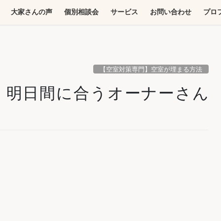
大家さんの声
個別相談会
サービス
お問い合わせ
プロ
【空室対策専門】空室が埋まる方法
】明日間に合うオーナーさん