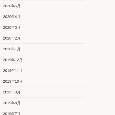
2020年5月
2020年4月
2020年3月
2020年2月
2020年1月
2019年12月
2019年11月
2019年10月
2019年9月
2019年8月
2019年7月