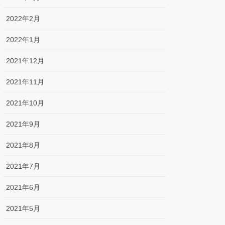
2022年2月
2022年1月
2021年12月
2021年11月
2021年10月
2021年9月
2021年8月
2021年7月
2021年6月
2021年5月