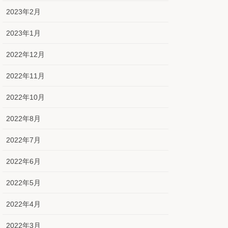
2023年2月
2023年1月
2022年12月
2022年11月
2022年10月
2022年8月
2022年7月
2022年6月
2022年5月
2022年4月
2022年3月