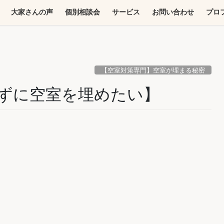
大家さんの声
個別相談会
サービス
お問い合わせ
プロ
【空室対策専門】空室が埋まる秘密
ずに空室を埋めたい】