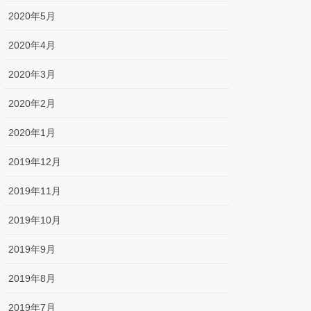
2020年5月
2020年4月
2020年3月
2020年2月
2020年1月
2019年12月
2019年11月
2019年10月
2019年9月
2019年8月
2019年7月