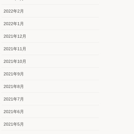
2022年2月
2022年1月
2021年12月
2021年11月
2021年10月
2021年9月
2021年8月
2021年7月
2021年6月
2021年5月