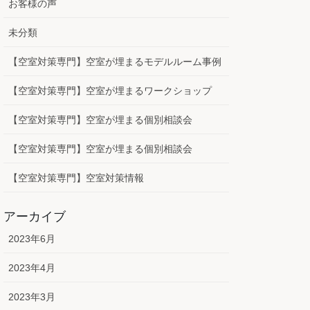
お客様の声
未分類
【空室対策専門】空室が埋まるモデルルーム事例
【空室対策専門】空室が埋まるワークショップ
【空室対策専門】空室が埋まる個別相談会
【空室対策専門】空室が埋まる個別相談会
【空室対策専門】空室対策情報
アーカイブ
2023年6月
2023年4月
2023年3月