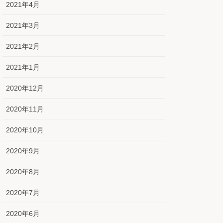
2021年4月
2021年3月
2021年2月
2021年1月
2020年12月
2020年11月
2020年10月
2020年9月
2020年8月
2020年7月
2020年6月