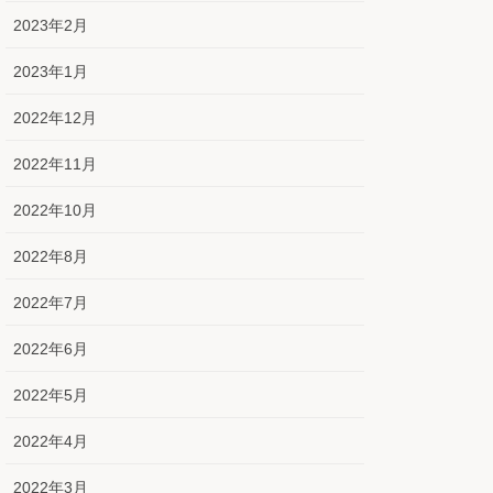
2023年2月
2023年1月
2022年12月
2022年11月
2022年10月
2022年8月
2022年7月
2022年6月
2022年5月
2022年4月
2022年3月