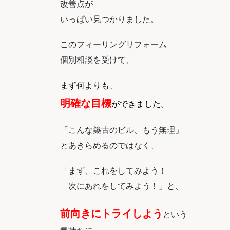
改善点が
いっぱい見つかりました。
このフィーリングリフォーム
個別相談を受けて、
まず何よりも、
明確な目標
ができました。
「こんな築古のビル、もう無理」
とあきらめるのではなく、
「まず、これをしてみよう！
次にあれをしてみよう！」と、
前向きにトライしよう
という