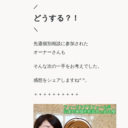
／
どうする？！
＼
先週個別相談に参加された
オーナーさんも
そんな次の一手をお考えでした。
感想をシェアしますね^ ^。
＋＋＋＋＋＋＋＋＋＋