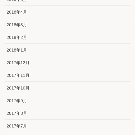
2018年4月
2018年3月
2018年2月
2018年1月
2017年12月
2017年11月
2017年10月
2017年9月
2017年8月
2017年7月