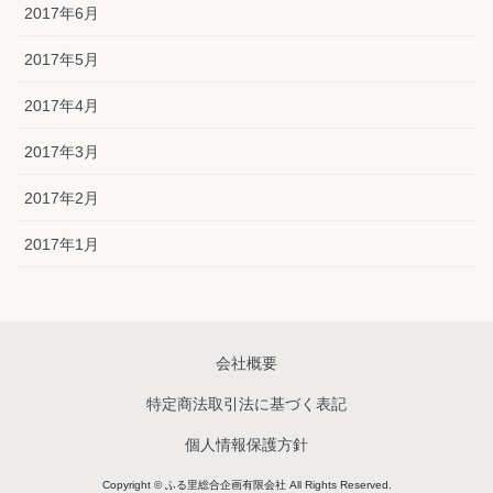
2017年6月
2017年5月
2017年4月
2017年3月
2017年2月
2017年1月
会社概要
特定商法取引法に基づく表記
個人情報保護方針
Copyright © ふる里総合企画有限会社 All Rights Reserved.