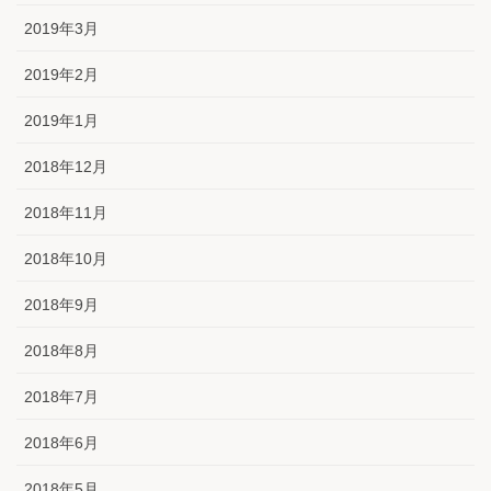
2019年3月
2019年2月
2019年1月
2018年12月
2018年11月
2018年10月
2018年9月
2018年8月
2018年7月
2018年6月
2018年5月