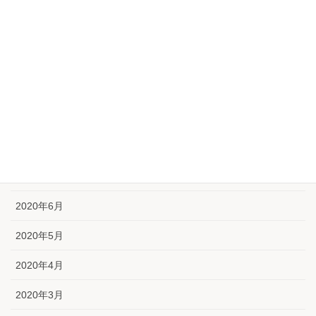
2020年12月
2020年11月
2020年10月
2020年9月
2020年8月
2020年7月
2020年6月
2020年5月
2020年4月
2020年3月