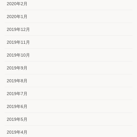
2020年2月
2020年1月
2019年12月
2019年11月
2019年10月
2019年9月
2019年8月
2019年7月
2019年6月
2019年5月
2019年4月