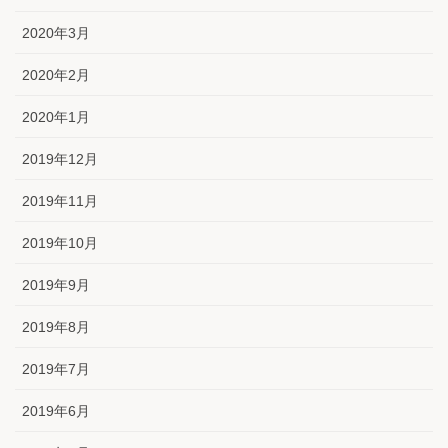
2020年3月
2020年2月
2020年1月
2019年12月
2019年11月
2019年10月
2019年9月
2019年8月
2019年7月
2019年6月