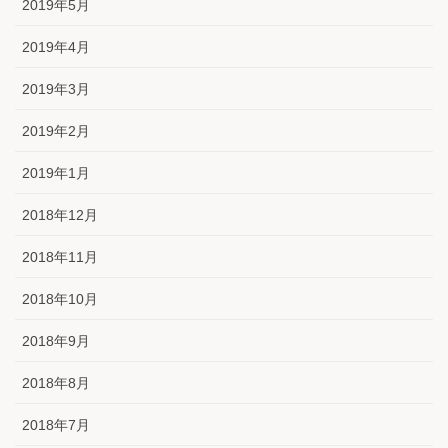
2019年5月
2019年4月
2019年3月
2019年2月
2019年1月
2018年12月
2018年11月
2018年10月
2018年9月
2018年8月
2018年7月