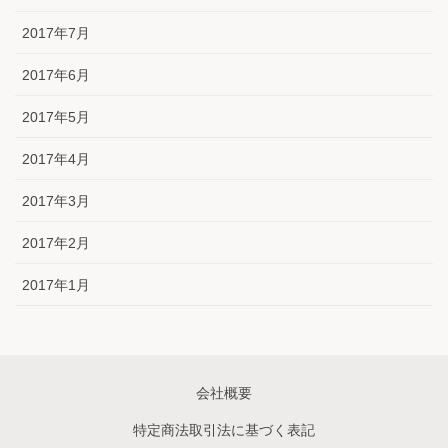
2017年7月
2017年6月
2017年5月
2017年4月
2017年3月
2017年2月
2017年1月
会社概要
特定商法取引法に基づく表記