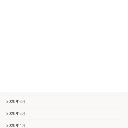
2021年2月
2021年1月
2020年12月
2020年11月
2020年10月
2020年9月
2020年8月
2020年7月
2020年6月
2020年5月
2020年4月