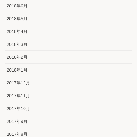
2018年6月
2018年5月
2018年4月
2018年3月
2018年2月
2018年1月
2017年12月
2017年11月
2017年10月
2017年9月
2017年8月