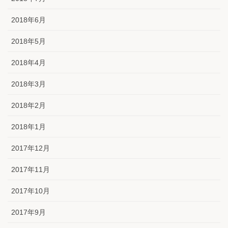
2018年6月
2018年5月
2018年4月
2018年3月
2018年2月
2018年1月
2017年12月
2017年11月
2017年10月
2017年9月