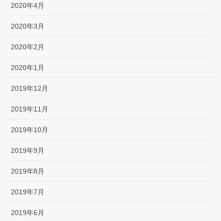
2020年4月
2020年3月
2020年2月
2020年1月
2019年12月
2019年11月
2019年10月
2019年9月
2019年8月
2019年7月
2019年6月