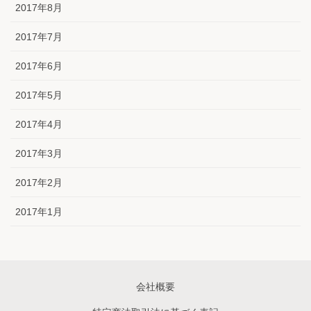
2017年8月
2017年7月
2017年6月
2017年5月
2017年4月
2017年3月
2017年2月
2017年1月
会社概要