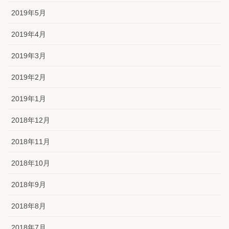
2019年5月
2019年4月
2019年3月
2019年2月
2019年1月
2018年12月
2018年11月
2018年10月
2018年9月
2018年8月
2018年7月