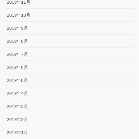
2019年11月
2019年10月
2019年9月
2019年8月
2019年7月
2019年6月
2019年5月
2019年4月
2019年3月
2019年2月
2019年1月