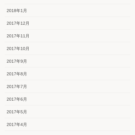
2018年1月
2017年12月
2017年11月
2017年10月
2017年9月
2017年8月
2017年7月
2017年6月
2017年5月
2017年4月