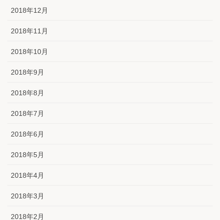
2018年12月
2018年11月
2018年10月
2018年9月
2018年8月
2018年7月
2018年6月
2018年5月
2018年4月
2018年3月
2018年2月