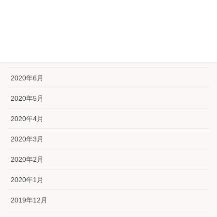
2020年9月
2020年8月
2020年7月
2020年6月
2020年5月
2020年4月
2020年3月
2020年2月
2020年1月
2019年12月