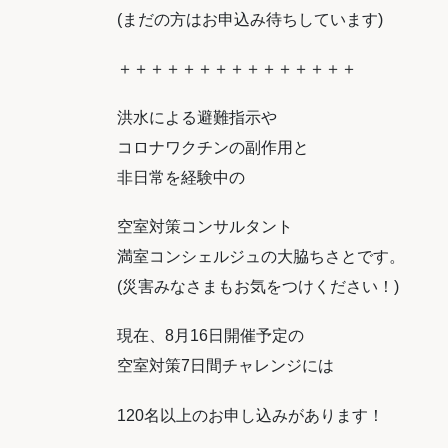
(まだの方はお申込み待ちしています)
＋＋＋＋＋＋＋＋＋＋＋＋＋＋＋
洪水による避難指示や
コロナワクチンの副作用と
非日常を経験中の
空室対策コンサルタント
満室コンシェルジュの大脇ちさとです。
(災害みなさまもお気をつけください！)
現在、8月16日開催予定の
空室対策7日間チャレンジには
120名以上のお申し込みがあります！