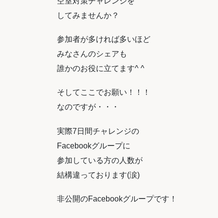
空室対策チャレンジを
してみませんか？
参加者が多ければ多いほど
みなさんのシェアも
誰かのお役に立てます^ ^
そしてここでお願い！！！
なのですが・・・
実際7日間チャレンジの
Facebookグループに
参加している方の人数が
結構違っております(涙)
非公開のFacebookグループです！