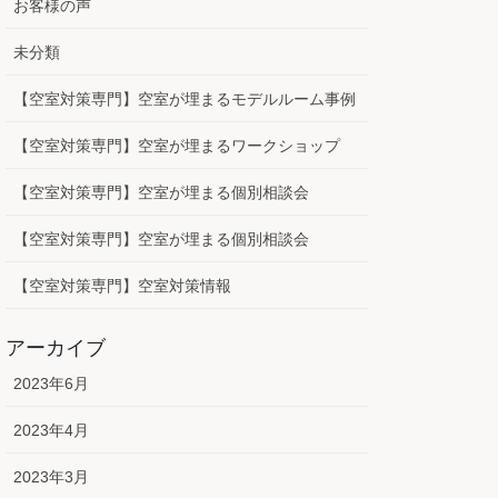
お客様の声
未分類
【空室対策専門】空室が埋まるモデルルーム事例
【空室対策専門】空室が埋まるワークショップ
【空室対策専門】空室が埋まる個別相談会
【空室対策専門】空室が埋まる個別相談会
【空室対策専門】空室対策情報
アーカイブ
2023年6月
2023年4月
2023年3月