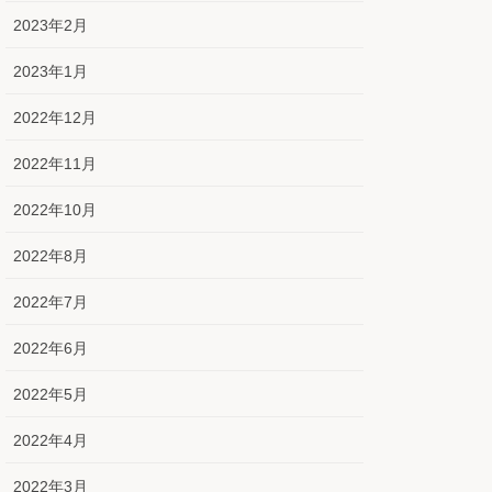
2023年2月
2023年1月
2022年12月
2022年11月
2022年10月
2022年8月
2022年7月
2022年6月
2022年5月
2022年4月
2022年3月