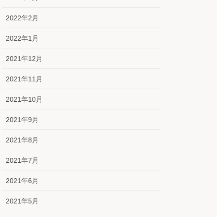
2022年2月
2022年1月
2021年12月
2021年11月
2021年10月
2021年9月
2021年8月
2021年7月
2021年6月
2021年5月