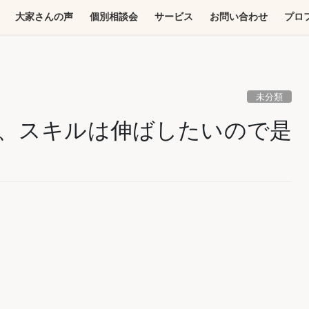
大家さんの声
個別相談会
サービス
お問い合わせ
プロ
未分類
、スキルは伸ばしたいので是