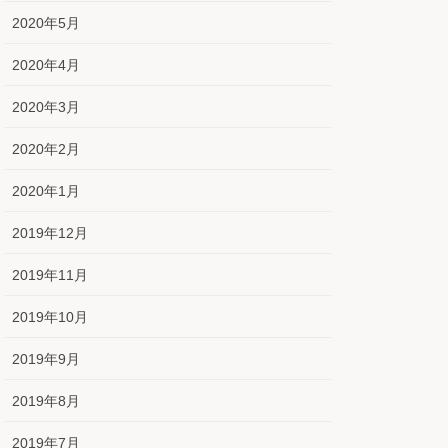
2020年5月
2020年4月
2020年3月
2020年2月
2020年1月
2019年12月
2019年11月
2019年10月
2019年9月
2019年8月
2019年7月