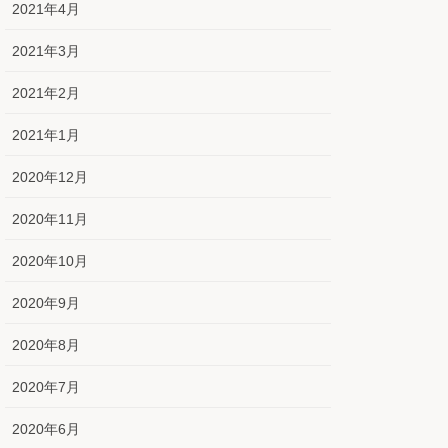
2021年4月
2021年3月
2021年2月
2021年1月
2020年12月
2020年11月
2020年10月
2020年9月
2020年8月
2020年7月
2020年6月