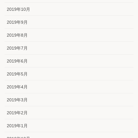
2019年10月
2019年9月
2019年8月
2019年7月
2019年6月
2019年5月
2019年4月
2019年3月
2019年2月
2019年1月