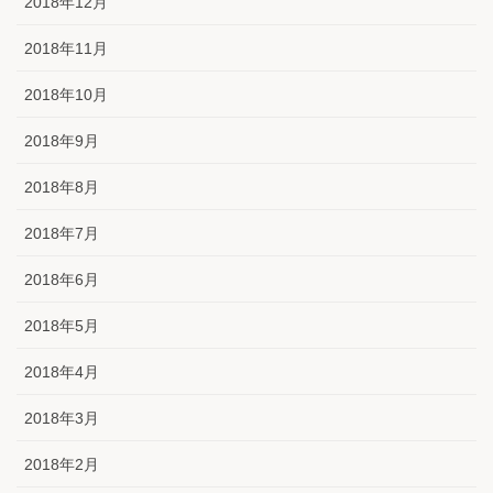
2018年12月
2018年11月
2018年10月
2018年9月
2018年8月
2018年7月
2018年6月
2018年5月
2018年4月
2018年3月
2018年2月