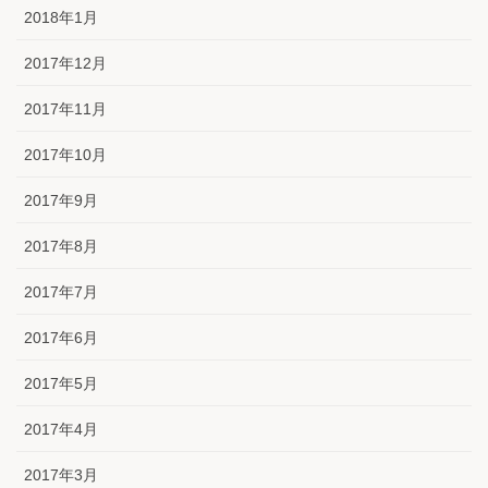
2018年1月
2017年12月
2017年11月
2017年10月
2017年9月
2017年8月
2017年7月
2017年6月
2017年5月
2017年4月
2017年3月