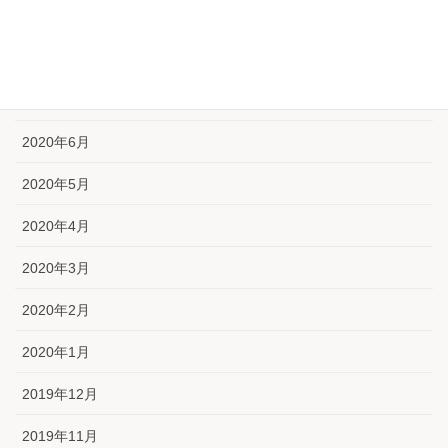
2020年9月
2020年8月
2020年7月
2020年6月
2020年5月
2020年4月
2020年3月
2020年2月
2020年1月
2019年12月
2019年11月