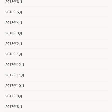
2018年6月
2018年5月
2018年4月
2018年3月
2018年2月
2018年1月
2017年12月
2017年11月
2017年10月
2017年9月
2017年8月