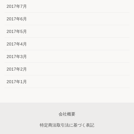
2017年7月
2017年6月
2017年5月
2017年4月
2017年3月
2017年2月
2017年1月
会社概要
特定商法取引法に基づく表記