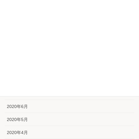
2021年2月
2021年1月
2020年12月
2020年11月
2020年10月
2020年9月
2020年8月
2020年7月
2020年6月
2020年5月
2020年4月