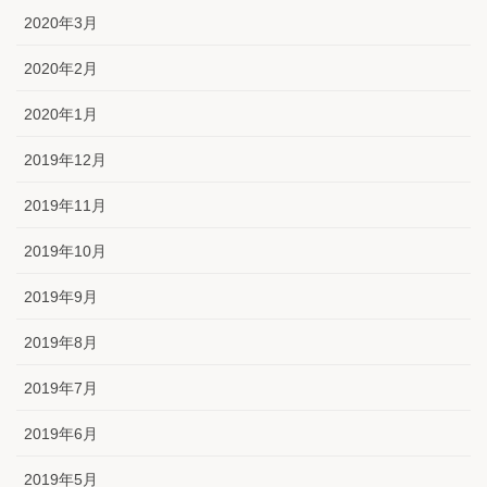
2020年3月
2020年2月
2020年1月
2019年12月
2019年11月
2019年10月
2019年9月
2019年8月
2019年7月
2019年6月
2019年5月