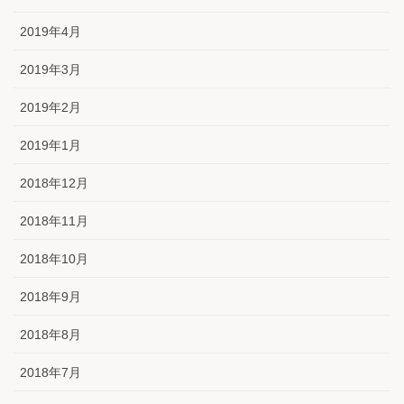
2019年4月
2019年3月
2019年2月
2019年1月
2018年12月
2018年11月
2018年10月
2018年9月
2018年8月
2018年7月