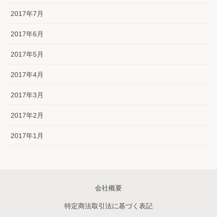
2017年7月
2017年6月
2017年5月
2017年4月
2017年3月
2017年2月
2017年1月
会社概要
特定商法取引法に基づく表記