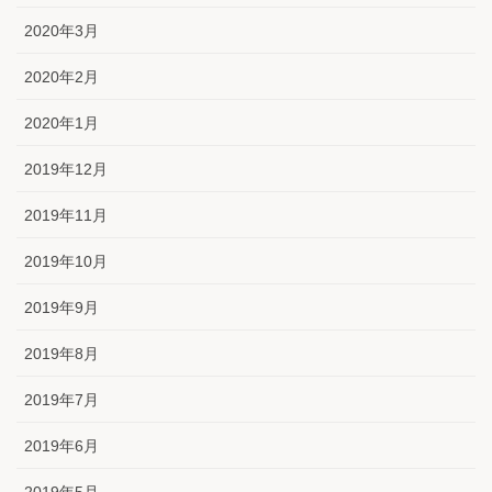
2020年3月
2020年2月
2020年1月
2019年12月
2019年11月
2019年10月
2019年9月
2019年8月
2019年7月
2019年6月