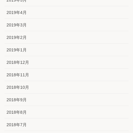
2019年5月
2019年4月
2019年3月
2019年2月
2019年1月
2018年12月
2018年11月
2018年10月
2018年9月
2018年8月
2018年7月