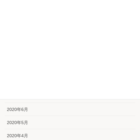
2021年2月
2021年1月
2020年12月
2020年11月
2020年10月
2020年9月
2020年8月
2020年7月
2020年6月
2020年5月
2020年4月