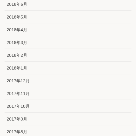
2018年6月
2018年5月
2018年4月
2018年3月
2018年2月
2018年1月
2017年12月
2017年11月
2017年10月
2017年9月
2017年8月