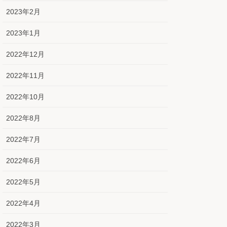
2023年2月
2023年1月
2022年12月
2022年11月
2022年10月
2022年8月
2022年7月
2022年6月
2022年5月
2022年4月
2022年3月