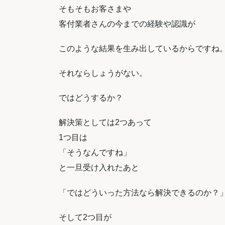
そもそもお客さまや
客付業者さんの今までの経験や認識が
このような結果を生み出しているからですね
それならしょうがない。
ではどうするか？
解決策としては2つあって
1つ目は
「そうなんですね」
と一旦受け入れたあと
「ではどういった方法なら解決できるのか？
そして2つ目が