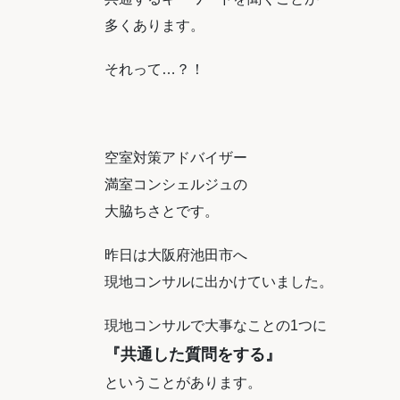
多くあります。
それって…？！
空室対策アドバイザー
満室コンシェルジュの
大脇ちさとです。
昨日は大阪府池田市へ
現地コンサルに出かけていました。
現地コンサルで大事なことの1つに
『共通した質問をする』
ということがあります。