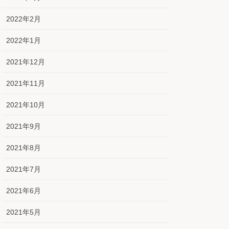
2022年2月
2022年1月
2021年12月
2021年11月
2021年10月
2021年9月
2021年8月
2021年7月
2021年6月
2021年5月