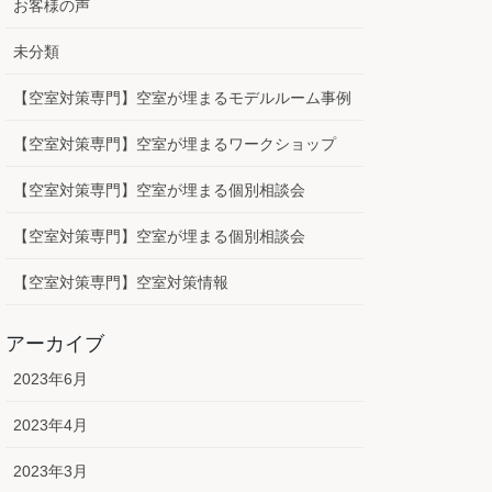
お客様の声
未分類
【空室対策専門】空室が埋まるモデルルーム事例
【空室対策専門】空室が埋まるワークショップ
【空室対策専門】空室が埋まる個別相談会
【空室対策専門】空室が埋まる個別相談会
【空室対策専門】空室対策情報
アーカイブ
2023年6月
2023年4月
2023年3月