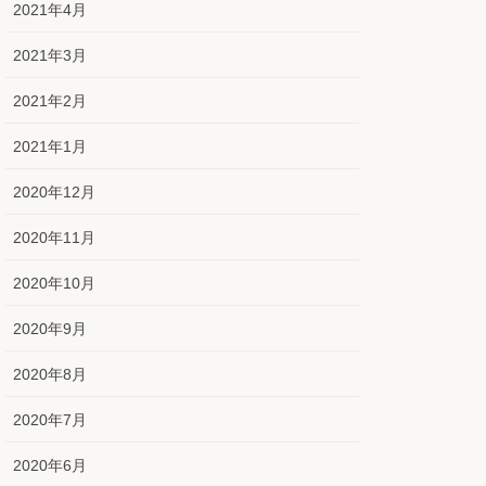
2021年4月
2021年3月
2021年2月
2021年1月
2020年12月
2020年11月
2020年10月
2020年9月
2020年8月
2020年7月
2020年6月