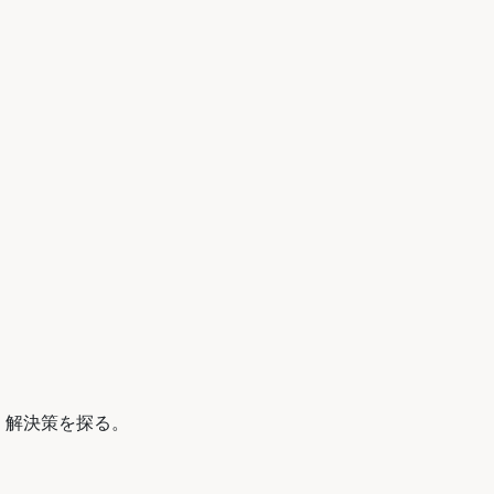
。
」解決策を探る。