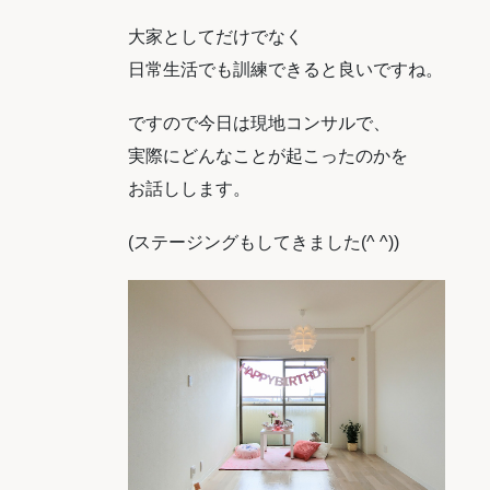
大家としてだけでなく
日常生活でも訓練できると良いですね。
ですので今日は現地コンサルで、
実際にどんなことが起こったのかを
お話しします。
(ステージングもしてきました(^ ^))