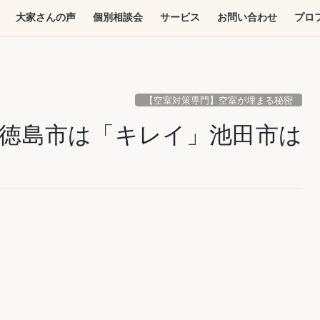
大家さんの声
個別相談会
サービス
お問い合わせ
プロ
【空室対策専門】空室が埋まる秘密
徳島市は「キレイ」池田市は