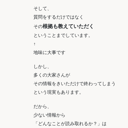
そして、
質問をするだけではなく
根拠も教えていただく
その
ということまでしています。
↑
地味に大事です
しかし、
多くの大家さんが
その情報をきいただけで終わってしまう
という現実もあります。
だから、
少ない情報から
「どんなことが読み取れるか？」は