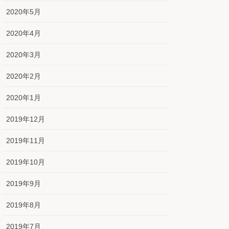
2020年5月
2020年4月
2020年3月
2020年2月
2020年1月
2019年12月
2019年11月
2019年10月
2019年9月
2019年8月
2019年7月