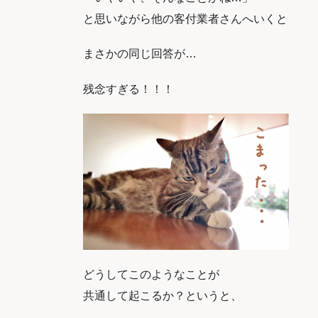
と思いながら他の客付業者さんへいくと
まさかの同じ回答が…
残念すぎる！！！
どうしてこのようなことが
共通して起こるか？というと、