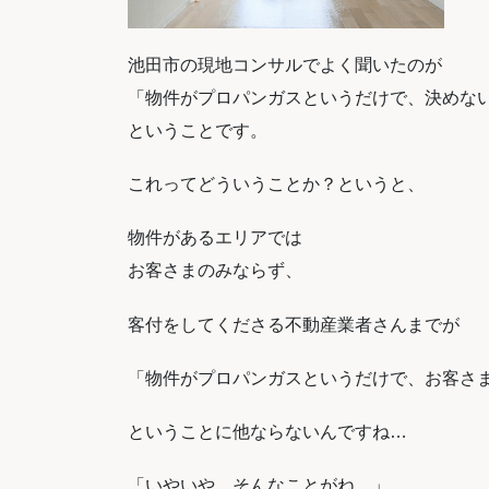
池田市の現地コンサルでよく聞いたのが
「物件がプロパンガスというだけで、決めな
ということです。
これってどういうことか？というと、
物件があるエリアでは
お客さまのみならず、
客付をしてくださる不動産業者さんまでが
「物件がプロパンガスというだけで、お客さ
ということに他ならないんですね…
「いやいや、そんなことがね…」