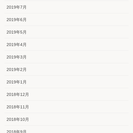
2019年7月
2019年6月
2019年5月
2019年4月
2019年3月
2019年2月
2019年1月
2018年12月
2018年11月
2018年10月
2018年9月