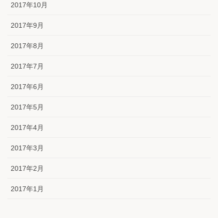
2017年10月
2017年9月
2017年8月
2017年7月
2017年6月
2017年5月
2017年4月
2017年3月
2017年2月
2017年1月