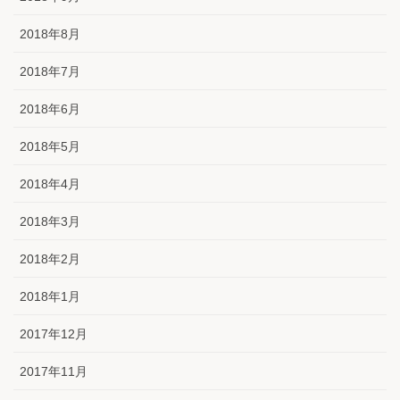
2018年8月
2018年7月
2018年6月
2018年5月
2018年4月
2018年3月
2018年2月
2018年1月
2017年12月
2017年11月