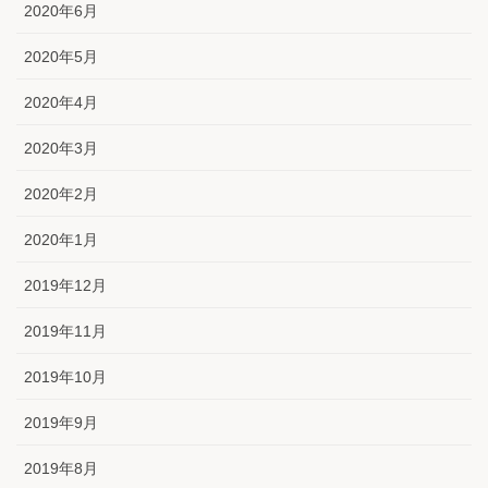
2020年6月
2020年5月
2020年4月
2020年3月
2020年2月
2020年1月
2019年12月
2019年11月
2019年10月
2019年9月
2019年8月