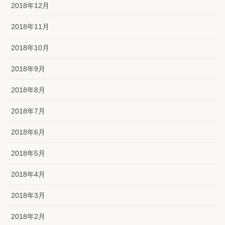
2018年12月
2018年11月
2018年10月
2018年9月
2018年8月
2018年7月
2018年6月
2018年5月
2018年4月
2018年3月
2018年2月