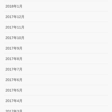
2018年1月
2017年12月
2017年11月
2017年10月
2017年9月
2017年8月
2017年7月
2017年6月
2017年5月
2017年4月
2017年3月