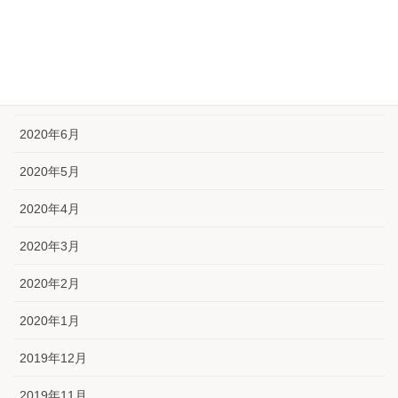
2020年9月
2020年8月
2020年7月
2020年6月
2020年5月
2020年4月
2020年3月
2020年2月
2020年1月
2019年12月
2019年11月