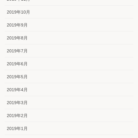
2019年10月
2019年9月
2019年8月
2019年7月
2019年6月
2019年5月
2019年4月
2019年3月
2019年2月
2019年1月