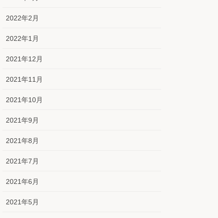
2022年2月
2022年1月
2021年12月
2021年11月
2021年10月
2021年9月
2021年8月
2021年7月
2021年6月
2021年5月