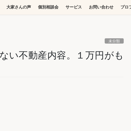
大家さんの声
個別相談会
サービス
お問い合わせ
プロ
未分類
ない不動産内容。１万円がも