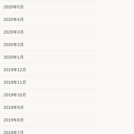
2020年5月
2020年4月
2020年3月
2020年2月
2020年1月
2019年12月
2019年11月
2019年10月
2019年9月
2019年8月
2019年7月