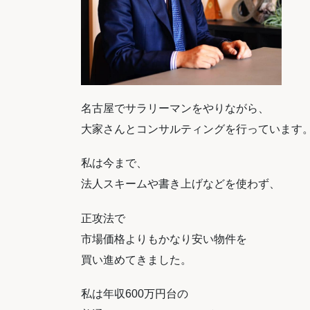
名古屋でサラリーマンをやりながら、
大家さんとコンサルティングを行っています
私は今まで、
法人スキームや書き上げなどを使わず、
正攻法で
市場価格よりもかなり安い物件を
買い進めてきました。
私は年収600万円台の