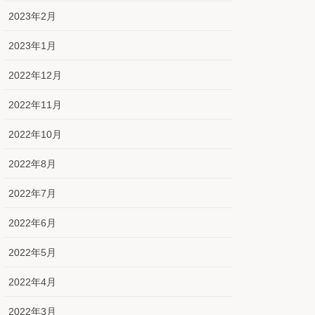
2023年2月
2023年1月
2022年12月
2022年11月
2022年10月
2022年8月
2022年7月
2022年6月
2022年5月
2022年4月
2022年3月