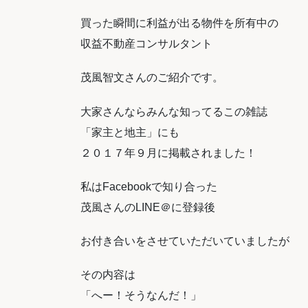
買った瞬間に利益が出る物件を所有中の
収益不動産コンサルタント
茂風智文さんのご紹介です。
大家さんならみんな知ってるこの雑誌
「家主と地主」にも
２０１７年９月に掲載されました！
私はFacebookで知り合った
茂風さんのLINE＠に登録後
お付き合いをさせていただいていましたが
その内容は
「へー！そうなんだ！」