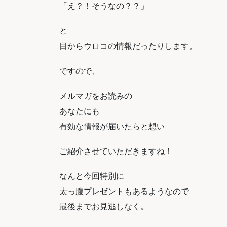
「え？！そうなの？？」
と
目からウロコの情報だったりします。
ですので、
メルマガをお読みの
あなたにも
有効な情報が届いたらと想い
ご紹介させていただきますね！
なんと今回特別に
太っ腹プレゼントもあるようなので
最後までお見逃しなく。