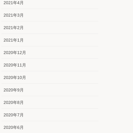
2021年4月
2021年3月
2021年2月
2021年1月
2020年12月
2020年11月
2020年10月
2020年9月
2020年8月
2020年7月
2020年6月