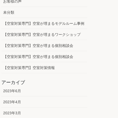
お客様の声
未分類
【空室対策専門】空室が埋まるモデルルーム事例
【空室対策専門】空室が埋まるワークショップ
【空室対策専門】空室が埋まる個別相談会
【空室対策専門】空室が埋まる個別相談会
【空室対策専門】空室対策情報
アーカイブ
2023年6月
2023年4月
2023年3月