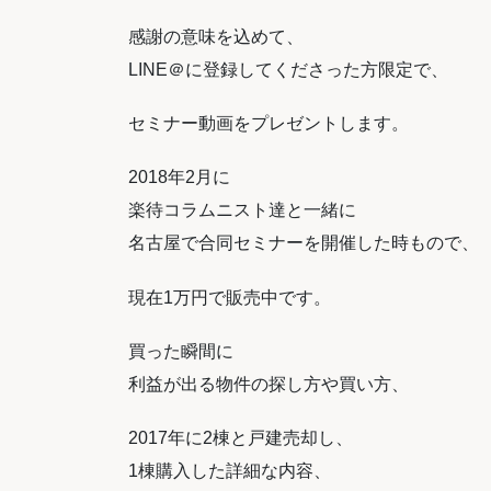
感謝の意味を込めて、
LINE＠に登録してくださった方限定で、
セミナー動画をプレゼントします。
2018年2月に
楽待コラムニスト達と一緒に
名古屋で合同セミナーを開催した時もので、
現在1万円で販売中です。
買った瞬間に
利益が出る物件の探し方や買い方、
2017年に2棟と戸建売却し、
1棟購入した詳細な内容、