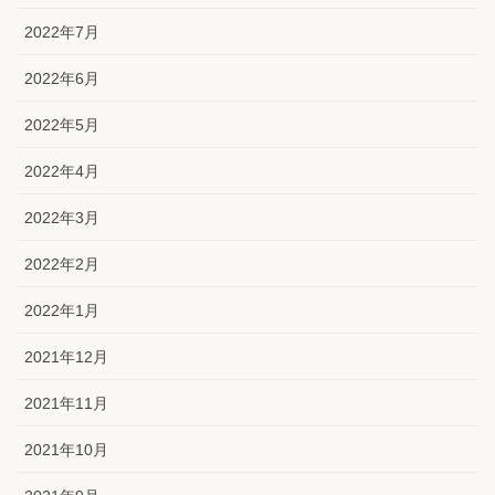
2022年7月
2022年6月
2022年5月
2022年4月
2022年3月
2022年2月
2022年1月
2021年12月
2021年11月
2021年10月