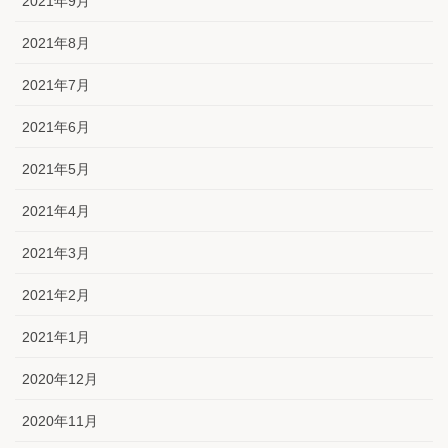
2021年9月
2021年8月
2021年7月
2021年6月
2021年5月
2021年4月
2021年3月
2021年2月
2021年1月
2020年12月
2020年11月