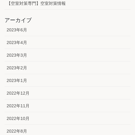
【空室対策専門】空室対策情報
アーカイブ
2023年6月
2023年4月
2023年3月
2023年2月
2023年1月
2022年12月
2022年11月
2022年10月
2022年8月