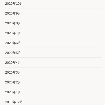
2020年10月
2020年9月
2020年8月
2020年7月
2020年6月
2020年5月
2020年4月
2020年3月
2020年2月
2020年1月
2019年12月