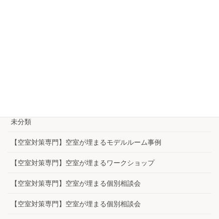
は
2023年1月1日
カテゴリー
【空室対策専門】空室が埋まる秘密
【空室対策専門】空室が埋まる方法
お客様の声
未分類
【空室対策専門】空室が埋まるモデルルーム事例
【空室対策専門】空室が埋まるワークショップ
【空室対策専門】空室が埋まる個別相談会
【空室対策専門】空室が埋まる個別相談会