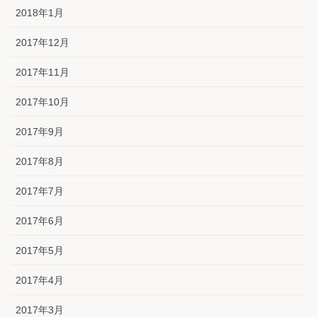
2018年1月
2017年12月
2017年11月
2017年10月
2017年9月
2017年8月
2017年7月
2017年6月
2017年5月
2017年4月
2017年3月