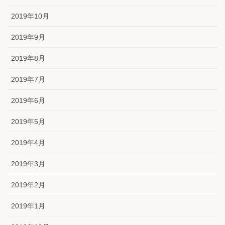
2019年10月
2019年9月
2019年8月
2019年7月
2019年6月
2019年5月
2019年4月
2019年3月
2019年2月
2019年1月