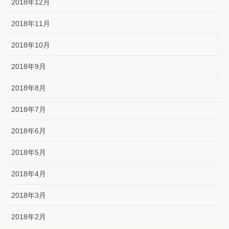
2018年12月
2018年11月
2018年10月
2018年9月
2018年8月
2018年7月
2018年6月
2018年5月
2018年4月
2018年3月
2018年2月