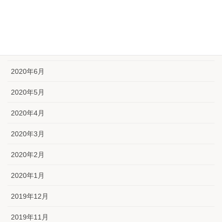
2020年9月
2020年8月
2020年7月
2020年6月
2020年5月
2020年4月
2020年3月
2020年2月
2020年1月
2019年12月
2019年11月