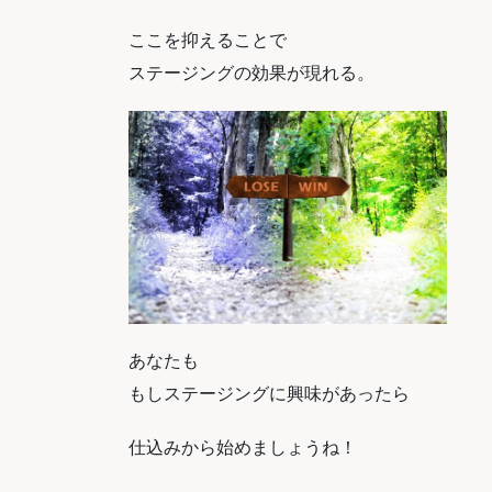
ここを抑えることで
ステージングの効果が現れる。
あなたも
もしステージングに興味があったら
仕込みから始めましょうね！