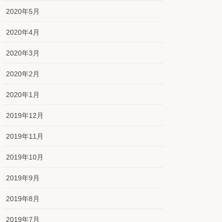
2020年5月
2020年4月
2020年3月
2020年2月
2020年1月
2019年12月
2019年11月
2019年10月
2019年9月
2019年8月
2019年7月