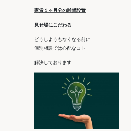
家賃１ヶ月分の雑貨設置
見せ場にこだわる
どうしようもなくなる前に
個別相談では心配なコト
解決しております！