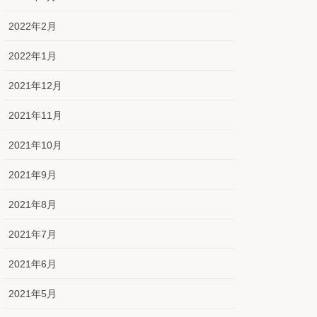
2022年2月
2022年1月
2021年12月
2021年11月
2021年10月
2021年9月
2021年8月
2021年7月
2021年6月
2021年5月