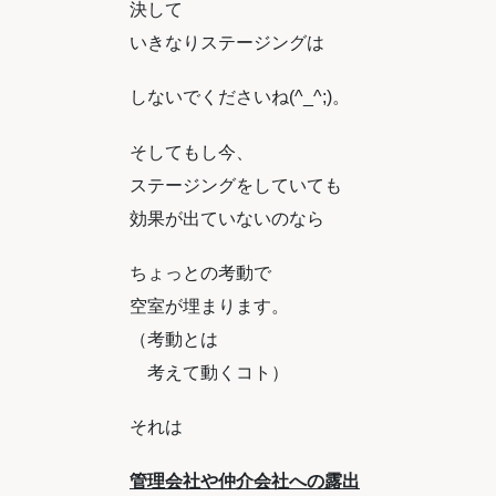
決して
いきなりステージングは
しないでくださいね(^_^;)。
そしてもし今、
ステージングをしていても
効果が出ていないのなら
ちょっとの考動で
空室が埋まります。
（考動とは
考えて動くコト）
それは
管理会社や仲介会社への露出