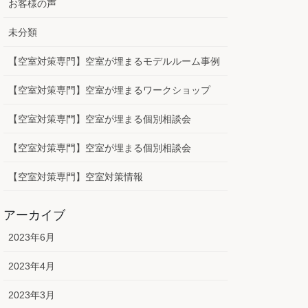
お客様の声
未分類
【空室対策専門】空室が埋まるモデルルーム事例
【空室対策専門】空室が埋まるワークショップ
【空室対策専門】空室が埋まる個別相談会
【空室対策専門】空室が埋まる個別相談会
【空室対策専門】空室対策情報
アーカイブ
2023年6月
2023年4月
2023年3月