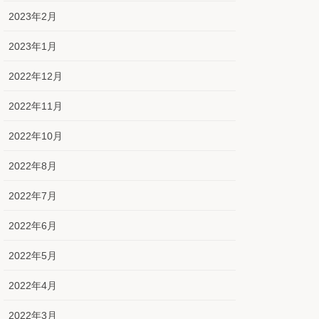
2023年2月
2023年1月
2022年12月
2022年11月
2022年10月
2022年8月
2022年7月
2022年6月
2022年5月
2022年4月
2022年3月