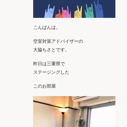
こんばんは。
空室対策アドバイザーの
大脇ちさとです。
昨日は三重県で
ステージングした
このお部屋