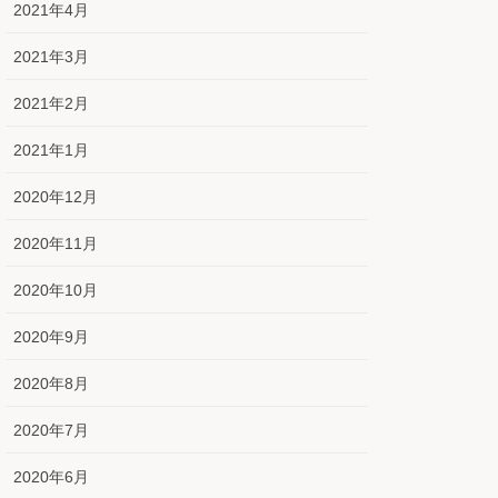
2021年4月
2021年3月
2021年2月
2021年1月
2020年12月
2020年11月
2020年10月
2020年9月
2020年8月
2020年7月
2020年6月