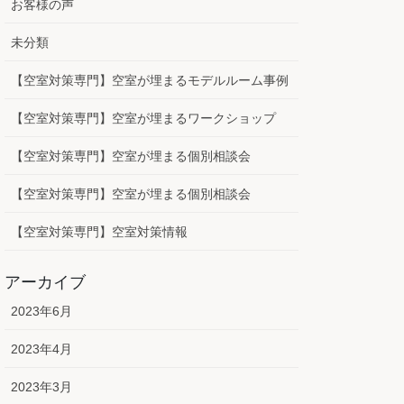
お客様の声
未分類
【空室対策専門】空室が埋まるモデルルーム事例
【空室対策専門】空室が埋まるワークショップ
【空室対策専門】空室が埋まる個別相談会
【空室対策専門】空室が埋まる個別相談会
【空室対策専門】空室対策情報
アーカイブ
2023年6月
2023年4月
2023年3月