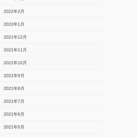
2022年2月
2022年1月
2021年12月
2021年11月
2021年10月
2021年9月
2021年8月
2021年7月
2021年6月
2021年5月