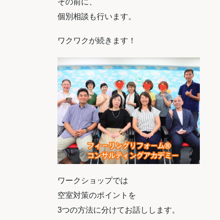
その前に、
個別相談も行います。
ワクワクが続きます！
ワークショップでは
空室対策のポイントを
3つの方法に分けてお話しします。