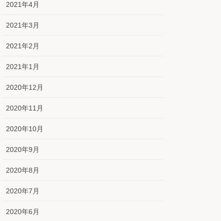
2021年4月
2021年3月
2021年2月
2021年1月
2020年12月
2020年11月
2020年10月
2020年9月
2020年8月
2020年7月
2020年6月