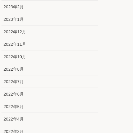
2023年2月
2023年1月
2022年12月
2022年11月
2022年10月
2022年8月
2022年7月
2022年6月
2022年5月
2022年4月
2022年3月