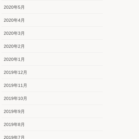
2020年5月
2020年4月
2020年3月
2020年2月
2020年1月
2019年12月
2019年11月
2019年10月
2019年9月
2019年8月
2019年7月