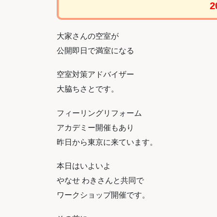
2
大家さんの空室が
公開即日で満室になる
空室対策アドバイザー
大脇ちさとです。
フィーリングリフォーム
アカデミー開催もあり
昨日から
東京に来ています。
本日はいよいよ
やなせ わきさんと共同で
ワークショップ開催です。