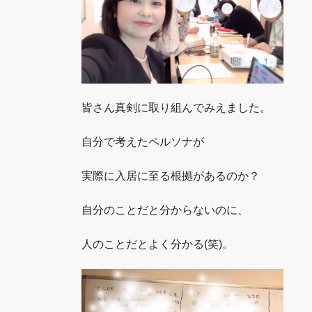
皆さん真剣に取り組んでみえました。
自分で考えたペルソナが
実際に入居に至る根拠があるのか？
自分のことだと分からないのに、
人のことだとよく分かる(笑)。