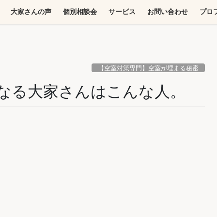
大家さんの声
個別相談会
サービス
お問い合わせ
プロ
【空室対策専門】空室が埋まる秘密
なる大家さんはこんな人。