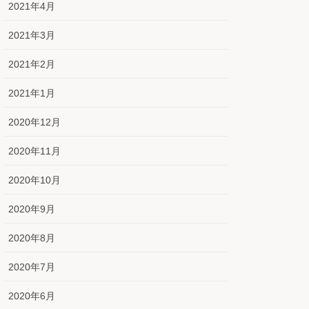
2021年4月
2021年3月
2021年2月
2021年1月
2020年12月
2020年11月
2020年10月
2020年9月
2020年8月
2020年7月
2020年6月