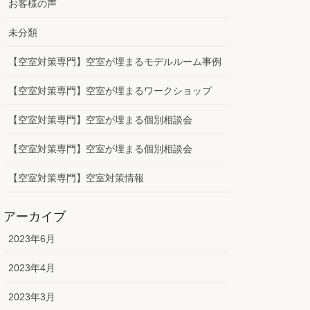
お客様の声
未分類
【空室対策専門】空室が埋まるモデルルーム事例
【空室対策専門】空室が埋まるワークショップ
【空室対策専門】空室が埋まる個別相談会
【空室対策専門】空室が埋まる個別相談会
【空室対策専門】空室対策情報
アーカイブ
2023年6月
2023年4月
2023年3月