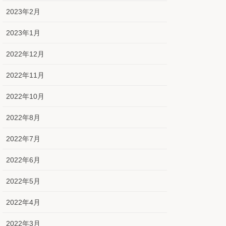
2023年2月
2023年1月
2022年12月
2022年11月
2022年10月
2022年8月
2022年7月
2022年6月
2022年5月
2022年4月
2022年3月