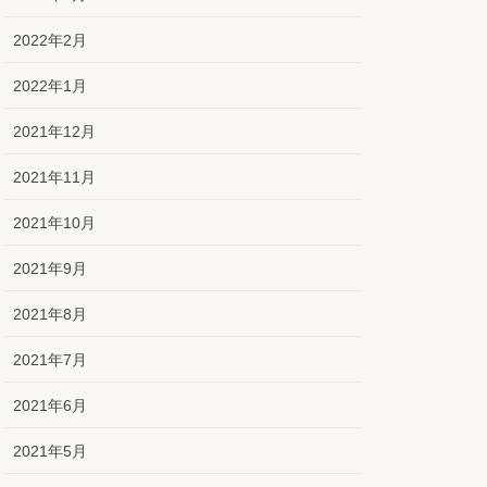
2022年2月
2022年1月
2021年12月
2021年11月
2021年10月
2021年9月
2021年8月
2021年7月
2021年6月
2021年5月