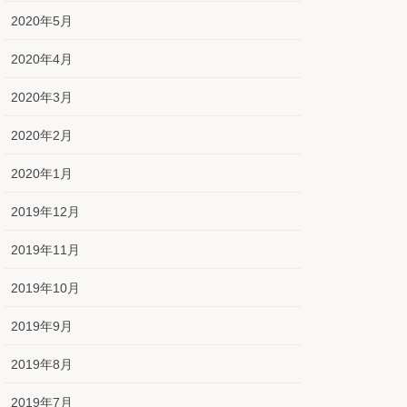
2020年5月
2020年4月
2020年3月
2020年2月
2020年1月
2019年12月
2019年11月
2019年10月
2019年9月
2019年8月
2019年7月