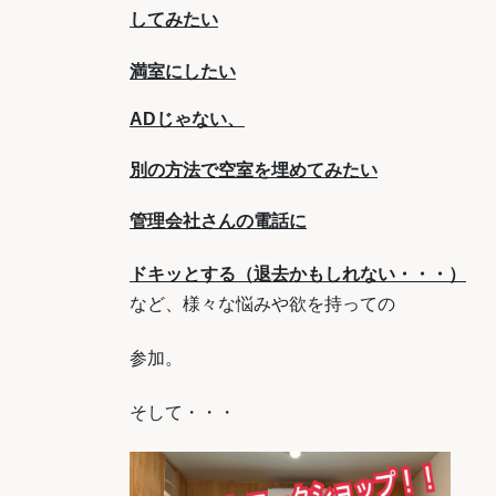
してみたい
満室にしたい
ADじゃない、
別の方法で空室を埋めてみたい
管理会社さんの電話に
ドキッとする（退去かもしれない・・・）
など、様々な悩みや欲を持っての
参加。
そして・・・