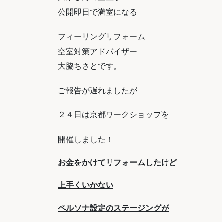
公開即日で満室になる
フィーリングリフォーム
空室対策アドバイザー
大脇ちさとです。
ご報告が遅れましたが
２４日は京都ワークショップを
開催しました！
お金をかけてリフォームしたけど
上手くいかない
ペルソナ設定のステージングが