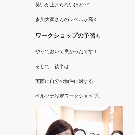
笑いが止まらないほど^ ^。
参加大家さんのレベルが高く
ワークショップの予習
も
やっておいて良かったです！
そして、後半は
実際に自分の物件に対する
ペルソナ設定ワークショップ。