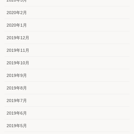
2020年2月
2020年1月
2019年12月
2019年11月
2019年10月
2019年9月
2019年8月
2019年7月
2019年6月
2019年5月