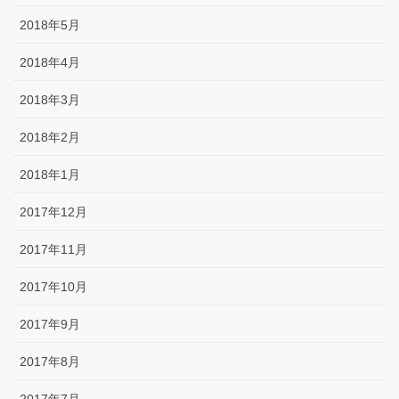
2018年5月
2018年4月
2018年3月
2018年2月
2018年1月
2017年12月
2017年11月
2017年10月
2017年9月
2017年8月
2017年7月