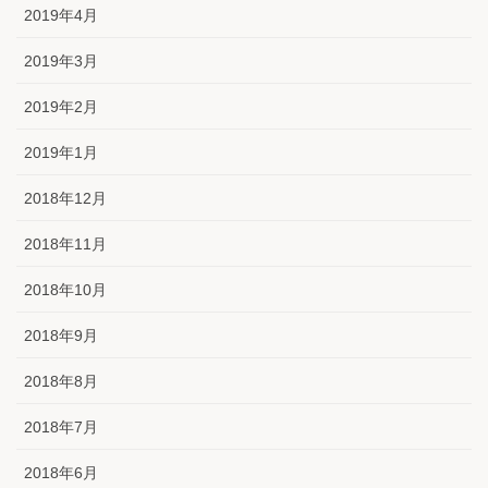
2019年4月
2019年3月
2019年2月
2019年1月
2018年12月
2018年11月
2018年10月
2018年9月
2018年8月
2018年7月
2018年6月