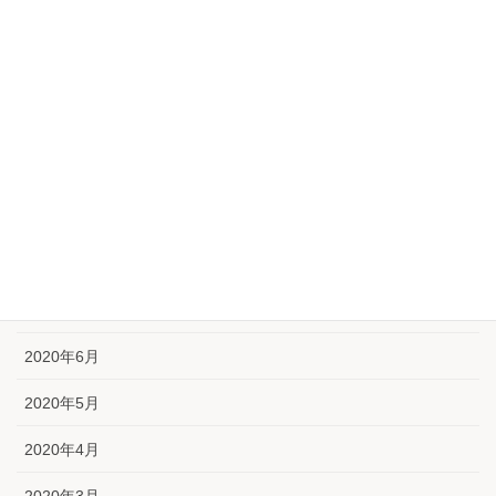
2021年1月
2020年12月
2020年11月
2020年10月
2020年9月
2020年8月
2020年7月
2020年6月
2020年5月
2020年4月
2020年3月