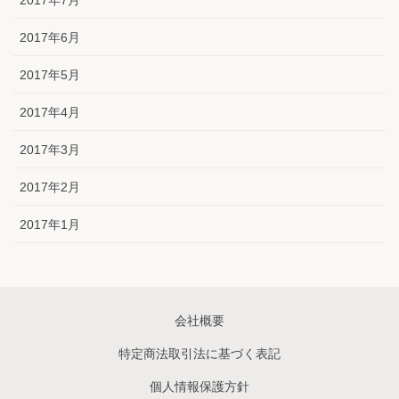
2017年6月
2017年5月
2017年4月
2017年3月
2017年2月
2017年1月
会社概要
特定商法取引法に基づく表記
個人情報保護方針