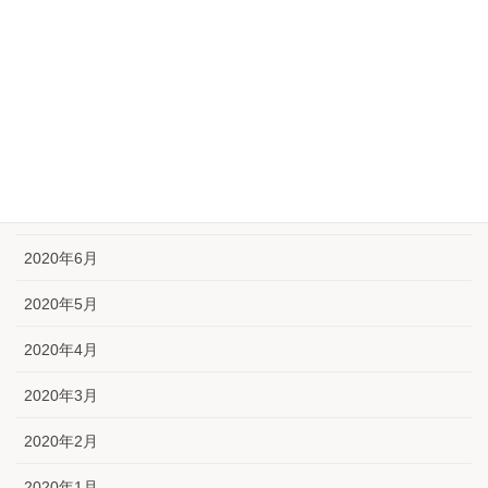
2020年11月
2020年10月
2020年9月
2020年8月
2020年7月
2020年6月
2020年5月
2020年4月
2020年3月
2020年2月
2020年1月