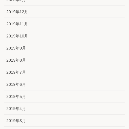
2019年12月
2019年11月
2019年10月
2019年9月
2019年8月
2019年7月
2019年6月
2019年5月
2019年4月
2019年3月