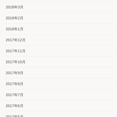
2018年3月
2018年2月
2018年1月
2017年12月
2017年11月
2017年10月
2017年9月
2017年8月
2017年7月
2017年6月
2017年5月