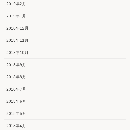
2019年2月
2019年1月
2018年12月
2018年11月
2018年10月
2018年9月
2018年8月
2018年7月
2018年6月
2018年5月
2018年4月