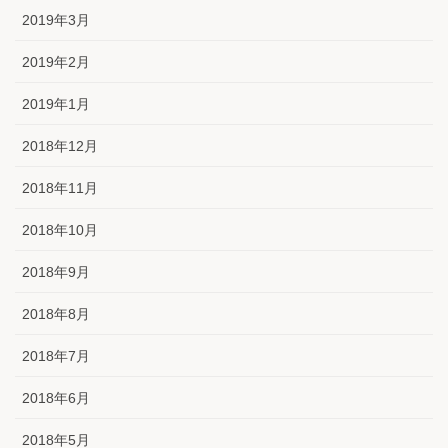
2019年3月
2019年2月
2019年1月
2018年12月
2018年11月
2018年10月
2018年9月
2018年8月
2018年7月
2018年6月
2018年5月