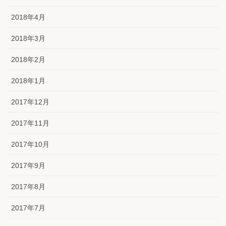
2018年4月
2018年3月
2018年2月
2018年1月
2017年12月
2017年11月
2017年10月
2017年9月
2017年8月
2017年7月