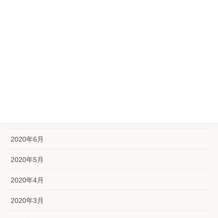
2020年12月
2020年11月
2020年10月
2020年9月
2020年8月
2020年7月
2020年6月
2020年5月
2020年4月
2020年3月