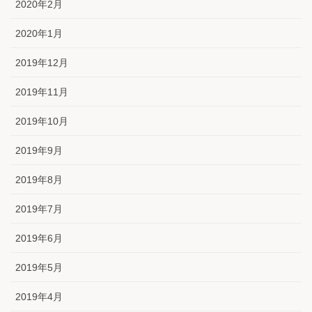
2020年2月
2020年1月
2019年12月
2019年11月
2019年10月
2019年9月
2019年8月
2019年7月
2019年6月
2019年5月
2019年4月