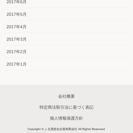
2017年6月
2017年5月
2017年4月
2017年3月
2017年2月
2017年1月
会社概要
特定商法取引法に基づく表記
個人情報保護方針
Copyright © ふる里総合企画有限会社 All Rights Reserved.