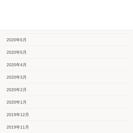
2020年9月
2020年8月
2020年7月
2020年6月
2020年5月
2020年4月
2020年3月
2020年2月
2020年1月
2019年12月
2019年11月