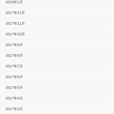
2018年1月
2017年12月
2017年11月
2017年10月
2017年9月
2017年8月
2017年7月
2017年6月
2017年5月
2017年4月
2017年3月