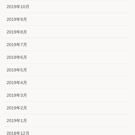
2019年10月
2019年9月
2019年8月
2019年7月
2019年6月
2019年5月
2019年4月
2019年3月
2019年2月
2019年1月
2018年12月