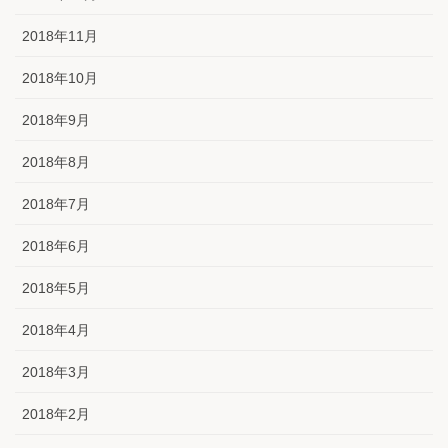
2018年11月
2018年10月
2018年9月
2018年8月
2018年7月
2018年6月
2018年5月
2018年4月
2018年3月
2018年2月