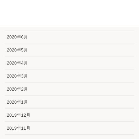
2020年8月
2020年7月
2020年6月
2020年5月
2020年4月
2020年3月
2020年2月
2020年1月
2019年12月
2019年11月