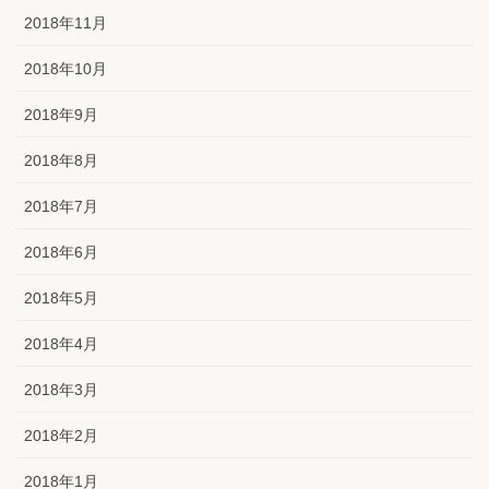
2018年11月
2018年10月
2018年9月
2018年8月
2018年7月
2018年6月
2018年5月
2018年4月
2018年3月
2018年2月
2018年1月