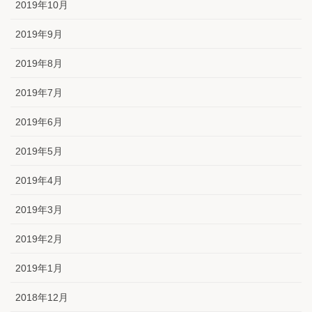
2019年10月
2019年9月
2019年8月
2019年7月
2019年6月
2019年5月
2019年4月
2019年3月
2019年2月
2019年1月
2018年12月