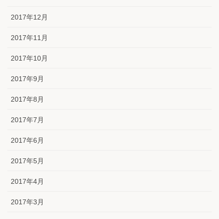
2017年12月
2017年11月
2017年10月
2017年9月
2017年8月
2017年7月
2017年6月
2017年5月
2017年4月
2017年3月