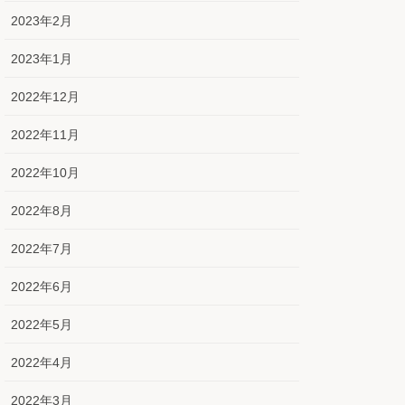
2023年2月
2023年1月
2022年12月
2022年11月
2022年10月
2022年8月
2022年7月
2022年6月
2022年5月
2022年4月
2022年3月