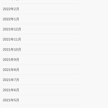
2022年2月
2022年1月
2021年12月
2021年11月
2021年10月
2021年9月
2021年8月
2021年7月
2021年6月
2021年5月