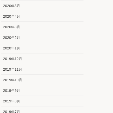
2020年5月
2020年4月
2020年3月
2020年2月
2020年1月
2019年12月
2019年11月
2019年10月
2019年9月
2019年8月
2019年7月