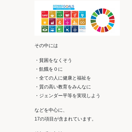
その中には
・貧困をなくそう
・飢餓を０に
・全ての人に健康と福祉を
・質の高い教育をみんなに
・ジェンダー平等を実現しよう
などを中心に、
17の項目が含まれています。