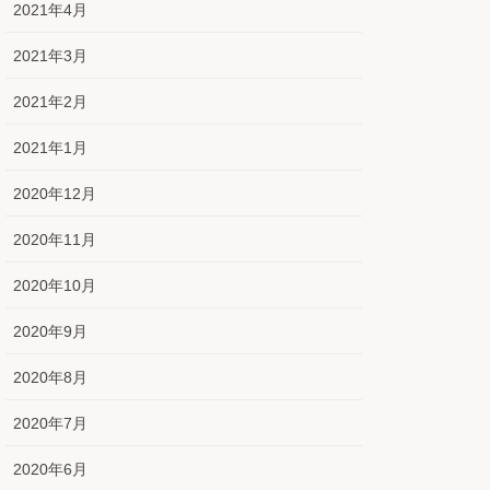
2021年4月
2021年3月
2021年2月
2021年1月
2020年12月
2020年11月
2020年10月
2020年9月
2020年8月
2020年7月
2020年6月