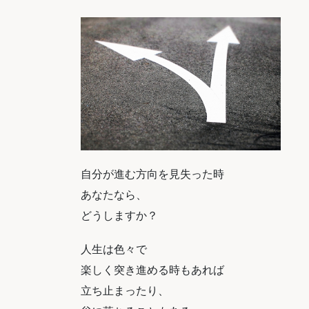
自分が進む方向を見失った時
あなたなら、
どうしますか？
人生は色々で
楽しく突き進める時もあれば
立ち止まったり、