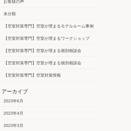
お客様の声
未分類
【空室対策専門】空室が埋まるモデルルーム事例
【空室対策専門】空室が埋まるワークショップ
【空室対策専門】空室が埋まる個別相談会
【空室対策専門】空室が埋まる個別相談会
【空室対策専門】空室対策情報
アーカイブ
2023年6月
2023年4月
2023年3月