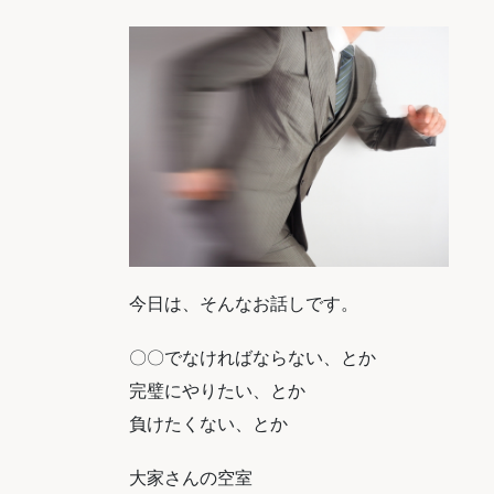
今日は、そんなお話しです。
〇〇でなければならない、とか
完璧にやりたい、とか
負けたくない、とか
大家さんの空室