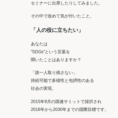
セミナーに出席したりしてみました。
その中で改めて気が付いたこと。
「人の役に立ちたい」
あなたは
”SDGs”という言葉を
聞いたことはありますか？
「誰一人取り残さない」
持続可能で多様性と包摂性のある
社会の実現。
2015年9月の国連サミットで採択され
2016年から2030年までの国際目標です。