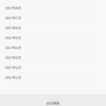
2017年8月
2017年7月
2017年6月
2017年5月
2017年4月
2017年3月
2017年2月
2017年1月
会社概要