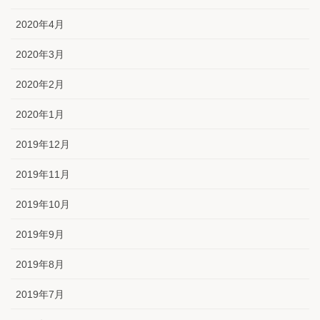
2020年4月
2020年3月
2020年2月
2020年1月
2019年12月
2019年11月
2019年10月
2019年9月
2019年8月
2019年7月