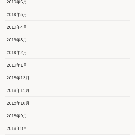
2019年6月
2019年5月
2019年4月
2019年3月
2019年2月
2019年1月
2018年12月
2018年11月
2018年10月
2018年9月
2018年8月