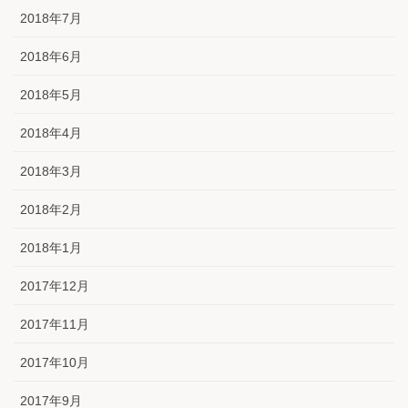
2018年7月
2018年6月
2018年5月
2018年4月
2018年3月
2018年2月
2018年1月
2017年12月
2017年11月
2017年10月
2017年9月