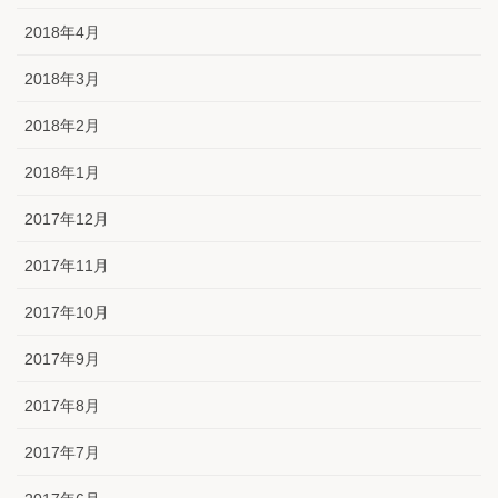
2018年4月
2018年3月
2018年2月
2018年1月
2017年12月
2017年11月
2017年10月
2017年9月
2017年8月
2017年7月