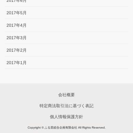
2017年6月
2017年5月
2017年4月
2017年3月
2017年2月
2017年1月
会社概要
特定商法取引法に基づく表記
個人情報保護方針
Copyright © ふる里総合企画有限会社 All Rights Reserved.