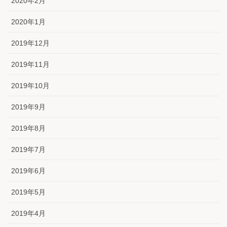
2020年2月
2020年1月
2019年12月
2019年11月
2019年10月
2019年9月
2019年8月
2019年7月
2019年6月
2019年5月
2019年4月