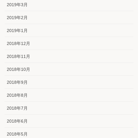
2019年3月
2019年2月
2019年1月
2018年12月
2018年11月
2018年10月
2018年9月
2018年8月
2018年7月
2018年6月
2018年5月