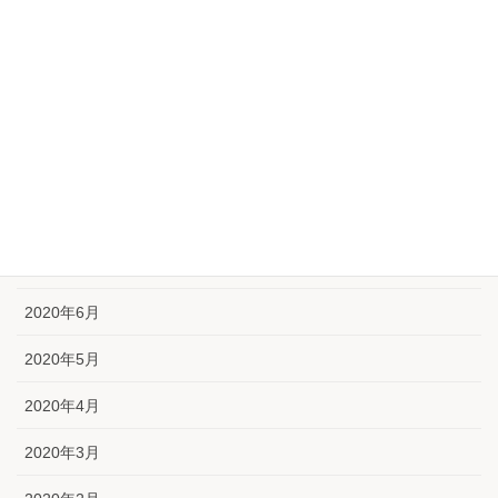
2020年12月
2020年11月
2020年10月
2020年9月
2020年8月
2020年7月
2020年6月
2020年5月
2020年4月
2020年3月