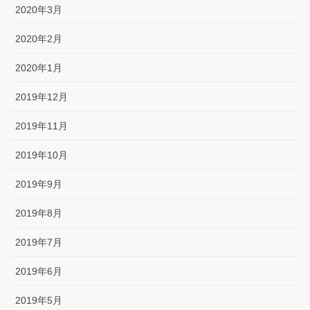
2020年3月
2020年2月
2020年1月
2019年12月
2019年11月
2019年10月
2019年9月
2019年8月
2019年7月
2019年6月
2019年5月