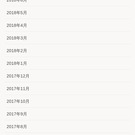
2018年6月
2018年5月
2018年4月
2018年3月
2018年2月
2018年1月
2017年12月
2017年11月
2017年10月
2017年9月
2017年8月