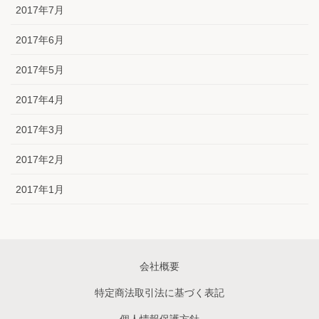
2017年7月
2017年6月
2017年5月
2017年4月
2017年3月
2017年2月
2017年1月
会社概要
特定商法取引法に基づく表記