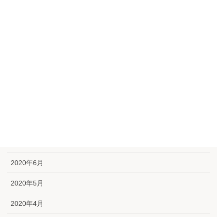
2021年2月
2021年1月
2020年12月
2020年11月
2020年10月
2020年9月
2020年8月
2020年7月
2020年6月
2020年5月
2020年4月