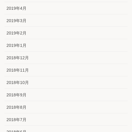
2019年4月
2019年3月
2019年2月
2019年1月
2018年12月
2018年11月
2018年10月
2018年9月
2018年8月
2018年7月