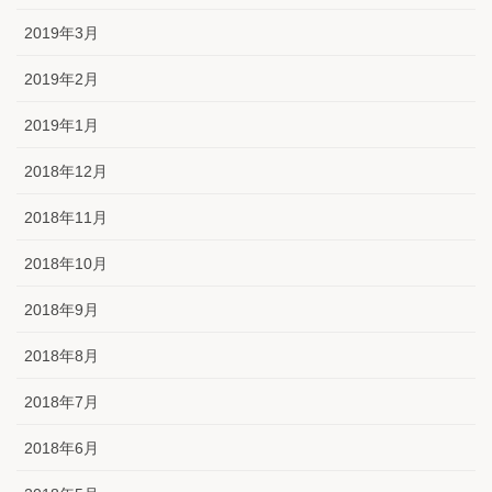
2019年3月
2019年2月
2019年1月
2018年12月
2018年11月
2018年10月
2018年9月
2018年8月
2018年7月
2018年6月