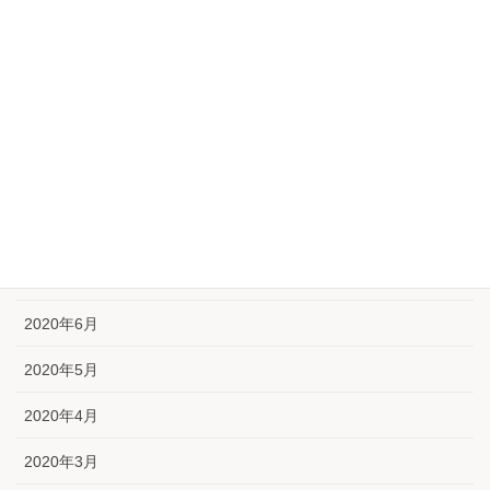
2021年1月
2020年12月
2020年11月
2020年10月
2020年9月
2020年8月
2020年7月
2020年6月
2020年5月
2020年4月
2020年3月