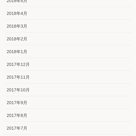
2018年5月
2018年4月
2018年3月
2018年2月
2018年1月
2017年12月
2017年11月
2017年10月
2017年9月
2017年8月
2017年7月