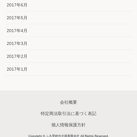
2017年6月
2017年5月
2017年4月
2017年3月
2017年2月
2017年1月
会社概要
特定商法取引法に基づく表記
個人情報保護方針
Copyright © ふる里総合企画有限会社 All Rights Reserved.